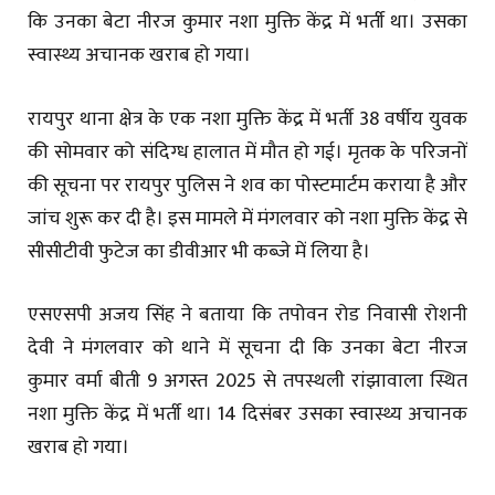
कि उनका बेटा नीरज कुमार नशा मुक्ति केंद्र में भर्ती था। उसका
स्वास्थ्य अचानक खराब हो गया।
रायपुर थाना क्षेत्र के एक नशा मुक्ति केंद्र में भर्ती 38 वर्षीय युवक
की सोमवार को संदिग्ध हालात में मौत हो गई। मृतक के परिजनों
की सूचना पर रायपुर पुलिस ने शव का पोस्टमार्टम कराया है और
जांच शुरू कर दी है। इस मामले में मंगलवार को नशा मुक्ति केंद्र से
सीसीटीवी फुटेज का डीवीआर भी कब्जे में लिया है।
एसएसपी अजय सिंह ने बताया कि तपोवन रोड निवासी रोशनी
देवी ने मंगलवार को थाने में सूचना दी कि उनका बेटा नीरज
कुमार वर्मा बीती 9 अगस्त 2025 से तपस्थली रांझावाला स्थित
नशा मुक्ति केंद्र में भर्ती था। 14 दिसंबर उसका स्वास्थ्य अचानक
खराब हो गया।