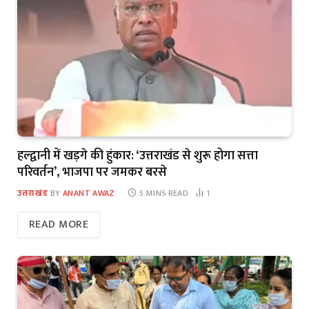
हल्द्वानी में खड़गे की हुंकार: ‘उत्तराखंड से शुरू होगा सत्ता
परिवर्तन’, भाजपा पर जमकर बरसे
उत्तराखंड
BY
ANANT AWAZ
5 MINS READ
1
READ MORE