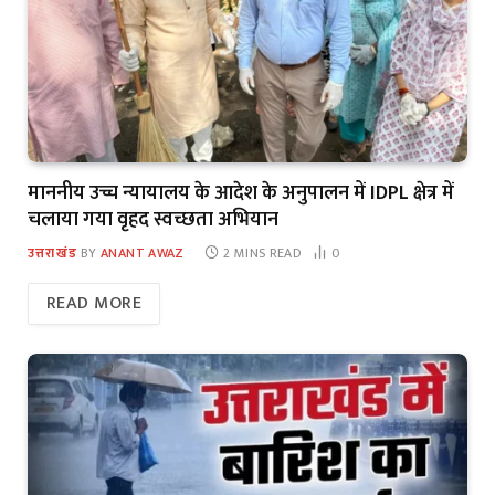
माननीय उच्च न्यायालय के आदेश के अनुपालन में IDPL क्षेत्र में
चलाया गया वृहद स्वच्छता अभियान
उत्तराखंड
BY
ANANT AWAZ
2 MINS READ
0
READ MORE