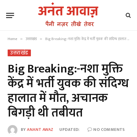
Home
उत्तराखंड
Big Breaking:-नशा मुक्ति केंद्र में भर्ती युवक की संदिग्ध हालात में मौत, अचानक बिगड़ी थी तबीयत
»
»
उत्तराखंड
Big Breaking:-नशा मुक्ति
केंद्र में भर्ती युवक की संदिग्ध
हालात में मौत, अचानक
बिगड़ी थी तबीयत
BY
ANANT AWAZ
UPDATED:
NO COMMENTS