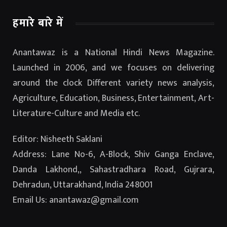
हमारे बारे में
Anantawaz is a National Hindi News Magazine.
Launched in 2006, and we focuses on delivering
around the clock Different variety news analysis,
Agriculture, Education, Business, Entertainment, Art-
Literature-Culture and Media etc.
Editor: Nisheeth Saklani
Address: Lane No-6, A-Block, Shiv Ganga Enclave,
Danda Lakhond,, Sahastradhara Road, Gujrara,
Dehradun, Uttarakhand, India 248001
Email Us: anantawaz@gmail.com