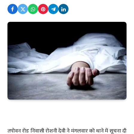
तपोवन रोड निवासी रोशनी देवी ने मंगलवार को थाने में सूचना दी