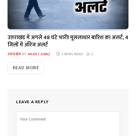
उत्तराखंड में अगले 48 घंटे भारी! मूसलाधार बारिश का अलर्ट, 4
जिलों में ऑरेंज अलर्ट
उत्तराखंड
BY
ANANT AWAZ
3 MINS READ
3
READ MORE
LEAVE A REPLY