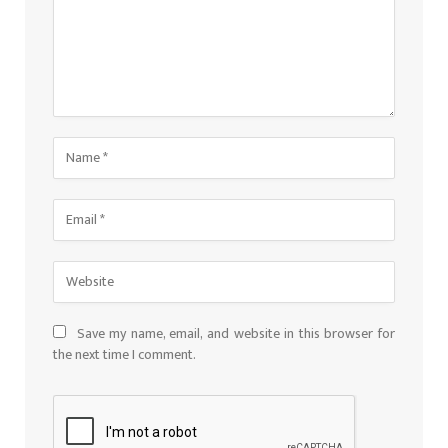
Save my name, email, and website in this browser for
the next time I comment.