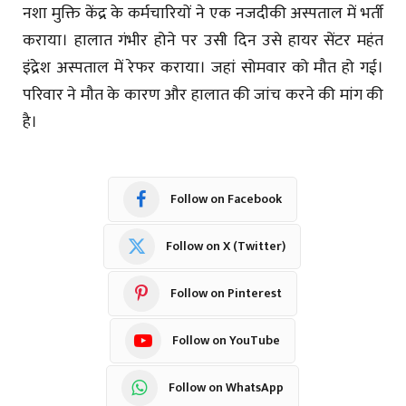
नशा मुक्ति केंद्र के कर्मचारियों ने एक नजदीकी अस्पताल में भर्ती
कराया। हालात गंभीर होने पर उसी दिन उसे हायर सेंटर महंत
इंद्रेश अस्पताल में रेफर कराया। जहां सोमवार को मौत हो गई।
परिवार ने मौत के कारण और हालात की जांच करने की मांग की
है।
Follow on Facebook
Follow on X (Twitter)
Follow on Pinterest
Follow on YouTube
Follow on WhatsApp