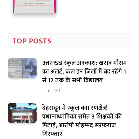
TOP POSTS
उत्तराखंड स्कूल अवकाश: खराब मौसम
का अलर्ट, कल इन जिलों में बंद रहेंगे 1
से 12 तक के सभी विद्यालय
1,511
देहरादून में स्कूल बना रणक्षेत्र!
प्रधानाध्यापिका समेत 3 शिक्षकों की
पिटाई, आरोपी मोहम्मद सरफराज
गिरफ्तार