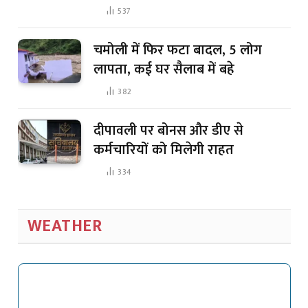
537
चमोली में फिर फटा बादल, 5 लोग
लापता, कई घर सैलाब में बहे
382
दीपावली पर बोनस और डीए से
कर्मचारियों को मिलेगी राहत
334
WEATHER