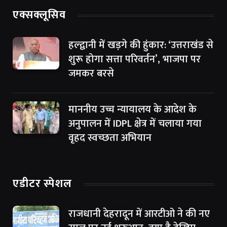
एक्सक्लूसिव
हल्द्वानी में खड़गे की हुंकार: ‘उत्तराखंड से
शुरू होगा सत्ता परिवर्तन’, भाजपा पर
जमकर बरसे
माननीय उच्च न्यायालय के आदेश के
अनुपालन में IDPL क्षेत्र में चलाया गया
वृहद स्वच्छता अभियान
एडीटर स्पेशल
राजधानी देहरादून में आरटीओ ने की नए