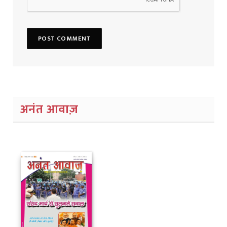
अनंत आवाज़