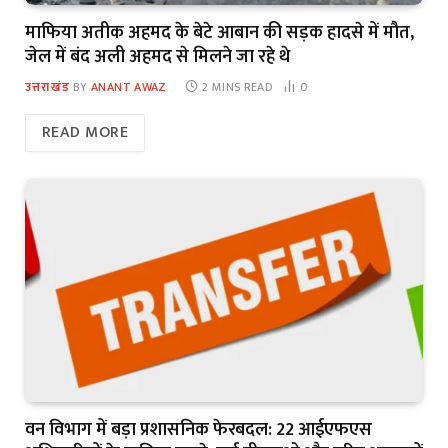
माफिया अतीक अहमद के बेटे आबान की सड़क हादसे में मौत,
जेल में बंद अली अहमद से मिलने जा रहे थे
उत्तराखंड
BY
ANANT AWAZ
2 MINS READ
0
READ MORE
वन विभाग में बड़ा प्रशासनिक फेरबदल: 22 आईएफएस