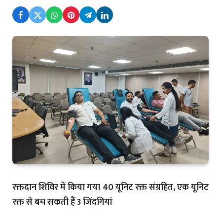
रक्तदान शिविर में किया गया 40 यूनिट रक्त संग्रहित, एक यूनिट
रक्त से बच सकती हैं 3 जिंदगियां