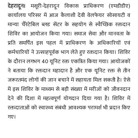
देहरादून।
मसूरी-देहरादून विकास प्राधिकरण (एमडीडीए)
कार्यालय परिसर में आज कैलाशी देवी वेलफेयर सोसायटी व
मान्या चैरेटेबिल ब्लड सेंटर के सहयोग से स्वैच्छिक रक्तदान
शिविर का आयोजन किया गया। समाज सेवा और मानवता के
प्रति समर्पित इस पहल में प्राधिकरण के अधिकारियों एवं
कर्मचारियों ने उत्साहपूर्वक भाग लेते हुए रक्तदान किया। शिविर
के दौरान लगभग 40 यूनिट रक्त एकत्रित किया गया। आयोजकों
ने बताया कि रक्तदान महादान है और एक यूनिट रक्त से तीन
जरूरतमंद लोगों की जान बचाने में सहायता मिल सकती है। ऐसे
में इस शिविर के माध्यम से बड़ी संख्या में मरीजों को जीवनदान
देने की दिशा में महत्वपूर्ण योगदान दिया गया है। शिविर में
रक्तदाताओं को स्वास्थ्य संबंधी आवश्यक परामर्श भी प्रदान किए
गए।