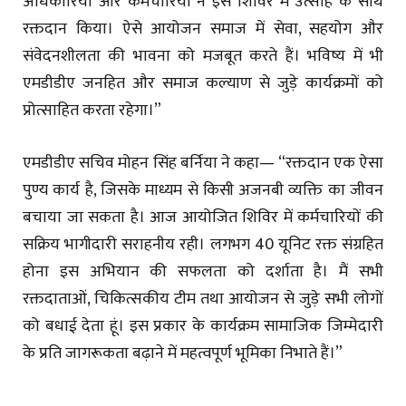
अधिकारियों और कर्मचारियों ने इस शिविर में उत्साह के साथ
रक्तदान किया। ऐसे आयोजन समाज में सेवा, सहयोग और
संवेदनशीलता की भावना को मजबूत करते हैं। भविष्य में भी
एमडीडीए जनहित और समाज कल्याण से जुड़े कार्यक्रमों को
प्रोत्साहित करता रहेगा।”
एमडीडीए सचिव मोहन सिंह बर्निया ने कहा— “रक्तदान एक ऐसा
पुण्य कार्य है, जिसके माध्यम से किसी अजनबी व्यक्ति का जीवन
बचाया जा सकता है। आज आयोजित शिविर में कर्मचारियों की
सक्रिय भागीदारी सराहनीय रही। लगभग 40 यूनिट रक्त संग्रहित
होना इस अभियान की सफलता को दर्शाता है। मैं सभी
रक्तदाताओं, चिकित्सकीय टीम तथा आयोजन से जुड़े सभी लोगों
को बधाई देता हूं। इस प्रकार के कार्यक्रम सामाजिक जिम्मेदारी
के प्रति जागरूकता बढ़ाने में महत्वपूर्ण भूमिका निभाते हैं।”