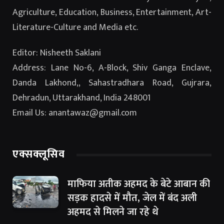
Agriculture, Education, Business, Entertainment, Art-
Literature-Culture and Media etc.
Editor: Nisheeth Saklani
Address: Lane No-6, A-Block, Shiv Ganga Enclave,
Danda Lakhond,, Sahastradhara Road, Gujrara,
Dehradun, Uttarakhand, India 248001
Email Us: anantawaz@gmail.com
एक्सक्लूसिव
माफिया अतीक अहमद के बेटे आबान की
सड़क हादसे में मौत, जेल में बंद अली
अहमद से मिलने जा रहे थे