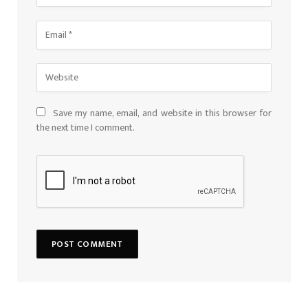
Save my name, email, and website in this browser for
the next time I comment.