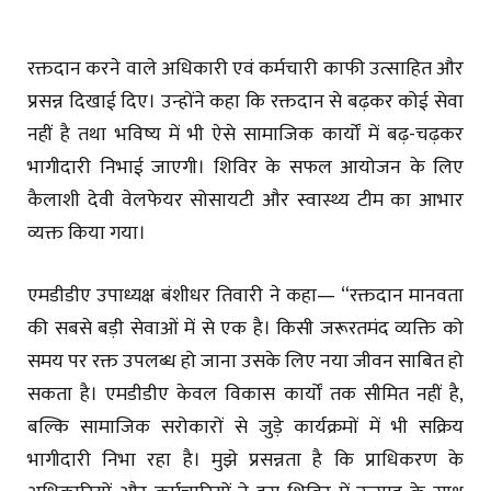
रक्तदान करने वाले अधिकारी एवं कर्मचारी काफी उत्साहित और
प्रसन्न दिखाई दिए। उन्होंने कहा कि रक्तदान से बढ़कर कोई सेवा
नहीं है तथा भविष्य में भी ऐसे सामाजिक कार्यों में बढ़-चढ़कर
भागीदारी निभाई जाएगी। शिविर के सफल आयोजन के लिए
कैलाशी देवी वेलफेयर सोसायटी और स्वास्थ्य टीम का आभार
व्यक्त किया गया।
एमडीडीए उपाध्यक्ष बंशीधर तिवारी ने कहा— “रक्तदान मानवता
की सबसे बड़ी सेवाओं में से एक है। किसी जरूरतमंद व्यक्ति को
समय पर रक्त उपलब्ध हो जाना उसके लिए नया जीवन साबित हो
सकता है। एमडीडीए केवल विकास कार्यों तक सीमित नहीं है,
बल्कि सामाजिक सरोकारों से जुड़े कार्यक्रमों में भी सक्रिय
भागीदारी निभा रहा है। मुझे प्रसन्नता है कि प्राधिकरण के