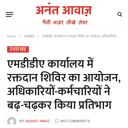
Home
उत्तराखंड
एमडीडीए कार्यालय में रक्तदान शिविर का आयोजन, अधिकारियों-कर्मचारियों ने बढ़-चढ़कर किया प्रतिभाग
»
»
उत्तराखंड
एमडीडीए कार्यालय में
रक्तदान शिविर का आयोजन,
अधिकारियों-कर्मचारियों ने
बढ़-चढ़कर किया प्रतिभाग
BY
ANANT AWAZ
NO COMMENTS