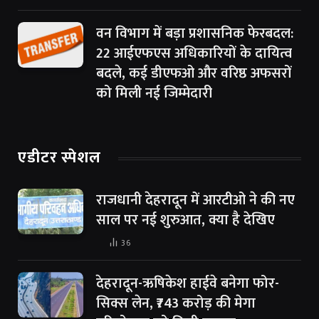
वन विभाग में बड़ा प्रशासनिक फेरबदल:
22 आईएफएस अधिकारियों के दायित्व
बदले, कई डीएफओ और वरिष्ठ अफसरों
को मिली नई जिम्मेदारी
एडीटर स्पेशल
राजधानी देहरादून में आरटीओ ने की नए
साल पर नई शुरुआत, क्या है देखिए
36
देहरादून-ऋषिकेश हाईवे बनेगा फोर-
सिक्स लेन, ₹743 करोड़ की मेगा