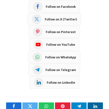
Follow on Facebook
Follow on X (Twitter)
Follow on Pinterest
Follow on YouTube
Follow on WhatsApp
Follow on Telegram
Follow on LinkedIn