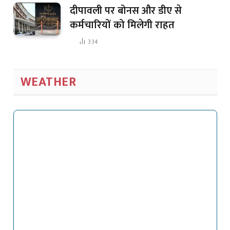
दीपावली पर बोनस और डीए से
कर्मचारियों को मिलेगी राहत
334
WEATHER