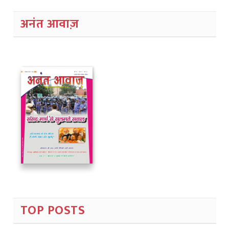
अनंत आवाज़
TOP POSTS