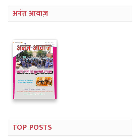
अनंत आवाज़
TOP POSTS