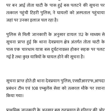
पर बन आई तोता घाटी के पास हुई बस पलटने की सूचना पर
तत्काल पहुंची टिहरी पुलिस, ने घायलों को अस्पताल पहुंचाया
जहां पर उनका इलाज चल रहा है।
पुलिस से मिली जानकारी के अनुसार डायल 112 के माध्यम से
सूचना प्राप्त हुई कि थाना देवप्रयाग क्षेत्र अंतर्गत तोता घाटी के
पास एक चारधाम यात्रा बस दुर्घटनाग्रस्त होकर सड़क पर पलट
गई है तथा कुछ यात्रियों के घायल होने की सूचना है।
सूचना प्राप्त होते ही थाना देवप्रयाग पुलिस, एसडीआरएफ,आपदा
प्रबंधन टीम एवं 108 एम्बुलेंस सेवा को तत्काल मौके पर रवाना
किया गया।
प्राथमिक जानकारी के अनुसार बस रुद्रप्रयाग से हरिद्वार की ओर