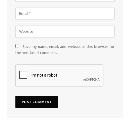
Save my name, email, and website in this browser for
the next time I comment.