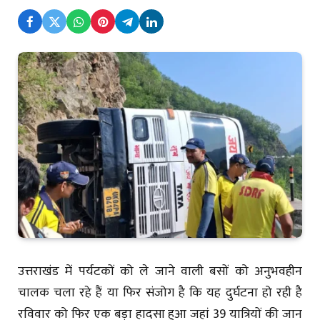
उत्तराखंड में पर्यटकों को ले जाने वाली बसों को अनुभवहीन
चालक चला रहे हैं या फिर संजोग है कि यह दुर्घटना हो रही है
रविवार को फिर एक बड़ा हादसा हुआ जहां 39 यात्रियों की जान