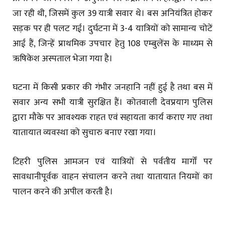
जा रही थी, जिसमें कुल 39 यात्री सवार थे। बस अनियंत्रित होकर
सड़क पर ही पलट गई। दुर्घटना में 3-4 यात्रियों को सामान्य चोटें
आई हैं, जिन्हें प्राथमिक उपचार हेतु 108 एम्बुलेंस के माध्यम से
ऋषिकेश अस्पताल भेजा गया है।
घटना में किसी प्रकार की गंभीर जनहानि नहीं हुई है तथा बस में
सवार अन्य सभी यात्री सुरक्षित हैं। कोतवाली देवप्रयाग पुलिस
द्वारा मौके पर आवश्यक राहत एवं सहायता कार्य कराए गए तथा
यातायात व्यवस्था को सुचारु बनाए रखा गया।
टिहरी पुलिस आमजन एवं यात्रियों से पर्वतीय मार्गों पर
सावधानीपूर्वक वाहन संचालन करने तथा यातायात नियमों का
पालन करने की अपील करती है।