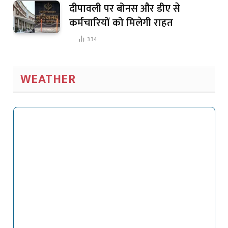
दीपावली पर बोनस और डीए से
कर्मचारियों को मिलेगी राहत
334
WEATHER