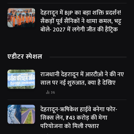
देहरादून में BJP का बड़ा शक्ति प्रदर्शन!
सैकड़ों पूर्व सैनिकों ने थामा कमल, भट्ट
बोले- 2027 में लगेगी जीत की हैट्रिक
एडीटर स्पेशल
राजधानी देहरादून में आरटीओ ने की नए
साल पर नई शुरुआत, क्या है देखिए
36
देहरादून-ऋषिकेश हाईवे बनेगा फोर-
सिक्स लेन, ₹743 करोड़ की मेगा
परियोजना को मिली रफ्तार