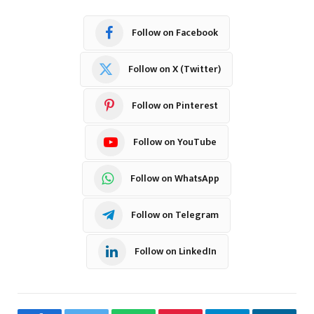
Follow on Facebook
Follow on X (Twitter)
Follow on Pinterest
Follow on YouTube
Follow on WhatsApp
Follow on Telegram
Follow on LinkedIn