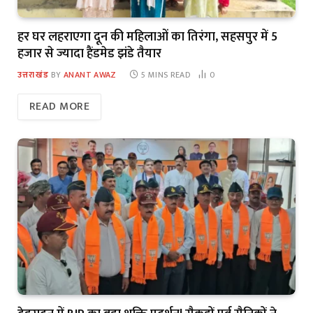
हर घर लहराएगा दून की महिलाओं का तिरंगा, सहसपुर में 5
हजार से ज्यादा हैंडमेड झंडे तैयार
उत्तराखंड
BY
ANANT AWAZ
5 MINS READ
0
READ MORE