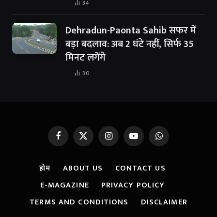
34
Dehradun-Paonta Sahib सफर में
बड़ा बदलाव: अब 2 घंटे नहीं, सिर्फ 35
मिनट लगेंगे
30
Facebook
X
Instagram
YouTube
WhatsApp
(Twitter)
होम
ABOUT US
CONTACT US
E-MAGAZINE
PRIVACY POLICY
TERMS AND CONDITIONS
DISCLAIMER