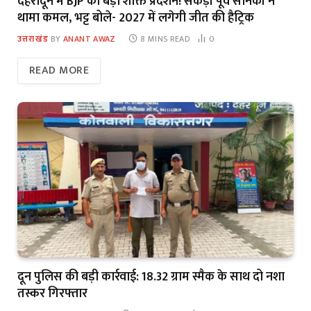
देहरादून में BJP का बड़ा शक्ति प्रदर्शन! सैकड़ों पूर्व सैनिकों ने
थामा कमल, भट्ट बोले- 2027 में लगेगी जीत की हैट्रिक
उत्तराखंड
BY
ANANT AWAZ
8 MINS READ
0
READ MORE
दून पुलिस की बड़ी कार्रवाई: 18.32 ग्राम स्मैक के साथ दो नशा
तस्कर गिरफ्तार