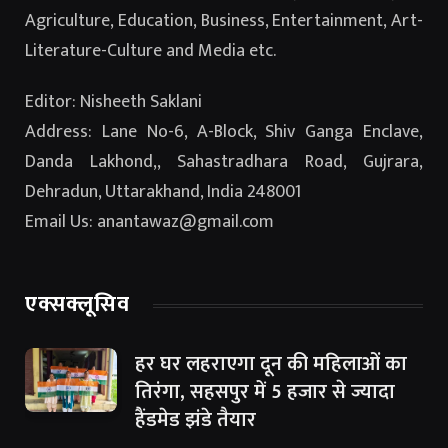
Agriculture, Education, Business, Entertainment, Art-
Literature-Culture and Media etc.
Editor: Nisheeth Saklani
Address: Lane No-6, A-Block, Shiv Ganga Enclave,
Danda Lakhond,, Sahastradhara Road, Gujrara,
Dehradun, Uttarakhand, India 248001
Email Us: anantawaz@gmail.com
एक्सक्लूसिव
हर घर लहराएगा दून की महिलाओं का
तिरंगा, सहसपुर में 5 हजार से ज्यादा
हैंडमेड झंडे तैयार