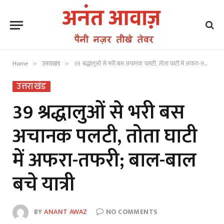
Home
उत्तराखंड
39 श्रद्धालुओं से भरी बस अचानक पलटी, तोता घाटी में अफरा-तफरी; बाल-बाल बचे यात्री
»
»
उत्तराखंड
39 श्रद्धालुओं से भरी बस
अचानक पलटी, तोता घाटी
में अफरा-तफरी; बाल-बाल
बचे यात्री
BY
ANANT AWAZ
NO COMMENTS