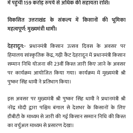
में पहुंची 159 करोड़ रुपये से अधिक की सहायता राशि।
विकसित उत्तराखंड के संकल्प में किसानों की भूमिका
महत्वपूर्ण: मुख्यमंत्री धामी।
देहरादून:-
प्रधानमंत्री किसान उत्सव दिवस के अवसर पर
हिमालय सांस्कृतिक केंद्र, गढ़ी कैंट देहरादून में प्रधानमंत्री किसान
सम्मान निधि योजना की 23वीं किस्त जारी किए जाने के अवसर
पर कार्यक्रम आयोजित किया गया। कार्यक्रम में मुख्यमंत्री श्री
पुष्कर सिंह धामी ने प्रतिभाग किया।
इस अवसर पर मुख्यमंत्री श्री पुष्कर सिंह धामी ने प्रधानमंत्री श्री
नरेंद्र मोदी द्वारा पश्चिम बंगाल से देशभर के किसानों के लिए
डीबीटी के माध्यम से जारी की गई किसान सम्मान निधि की किस्त
का वर्चुअल माध्यम से प्रसारण देखा।