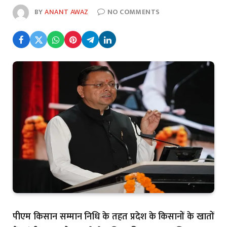
BY
ANANT AWAZ
NO COMMENTS
पीएम किसान सम्मान निधि के तहत प्रदेश के किसानों के खातों