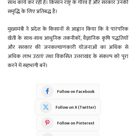
साथ कार्य कर रही है। किसान राष्ट्र के गौरव हैं और सरकार उनकी
समृद्धि के लिए प्रतिबद्ध है।
मुख्यमंत्री ने प्रदेश के किसानों से आह्वान किया कि वे पारंपरिक
खेती के साथ-साथ आधुनिक तकनीकों, वैज्ञानिक कृषि पद्धतियों
और सरकार की जनकल्याणकारी योजनाओं का अधिक से
अधिक लाभ उठाएं तथा विकसित उत्तराखंड के संकल्प को पूरा
करने में सहभागी बनें।
Follow on Facebook
Follow on X (Twitter)
Follow on Pinterest