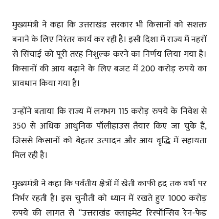
मुख्यमंत्री ने कहा कि उत्तराखंड सरकार भी किसानों को सशक्त
बनाने के लिए निरंतर कार्य कर रही है। इसी दिशा में राज्य में नहरों
से सिंचाई को पूरी तरह निशुल्क करने का निर्णय लिया गया है।
किसानों की आय बढ़ाने के लिए बजट में 200 करोड़ रुपये का
प्रावधान किया गया है।
उन्होंने बताया कि राज्य में लगभग 115 करोड़ रुपये के निवेश से
350 से अधिक आधुनिक पॉलीहाउस तैयार किए जा चुके हैं,
जिससे किसानों को बेहतर उत्पादन और आय वृद्धि में सहायता
मिल रही है।
मुख्यमंत्री ने कहा कि पर्वतीय क्षेत्रों में खेती काफी हद तक वर्षा पर
निर्भर रहती है। इस चुनौती को ध्यान में रखते हुए 1000 करोड़
रुपये की लागत से “उत्तराखंड क्लाइमेट रिस्पॉन्सिव रेन-फेड