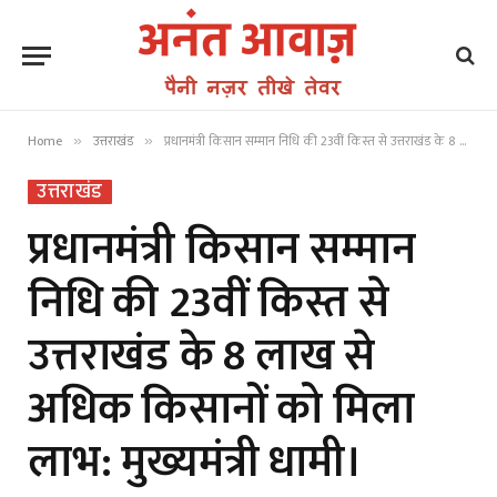
Home
उत्तराखंड
प्रधानमंत्री किसान सम्मान निधि की 23वीं किस्त से उत्तराखंड के 8 लाख से अधिक किसानों को मिला लाभ: मुख्यमंत्री धामी।
»
»
उत्तराखंड
प्रधानमंत्री किसान सम्मान
निधि की 23वीं किस्त से
उत्तराखंड के 8 लाख से
अधिक किसानों को मिला
लाभ: मुख्यमंत्री धामी।