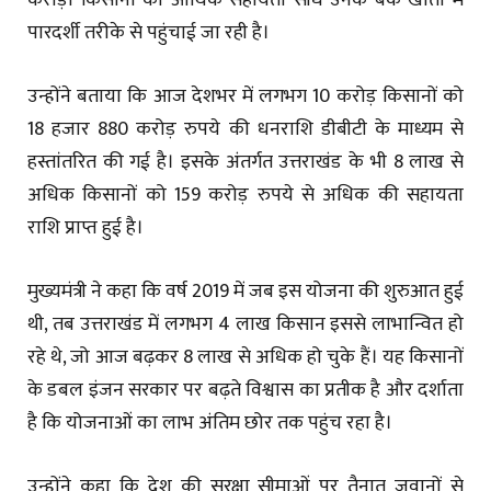
करोड़ों किसानों को आर्थिक सहायता सीधे उनके बैंक खातों में
पारदर्शी तरीके से पहुंचाई जा रही है।
उन्होंने बताया कि आज देशभर में लगभग 10 करोड़ किसानों को
18 हजार 880 करोड़ रुपये की धनराशि डीबीटी के माध्यम से
हस्तांतरित की गई है। इसके अंतर्गत उत्तराखंड के भी 8 लाख से
अधिक किसानों को 159 करोड़ रुपये से अधिक की सहायता
राशि प्राप्त हुई है।
मुख्यमंत्री ने कहा कि वर्ष 2019 में जब इस योजना की शुरुआत हुई
थी, तब उत्तराखंड में लगभग 4 लाख किसान इससे लाभान्वित हो
रहे थे, जो आज बढ़कर 8 लाख से अधिक हो चुके हैं। यह किसानों
के डबल इंजन सरकार पर बढ़ते विश्वास का प्रतीक है और दर्शाता
है कि योजनाओं का लाभ अंतिम छोर तक पहुंच रहा है।
उन्होंने कहा कि देश की सुरक्षा सीमाओं पर तैनात जवानों से