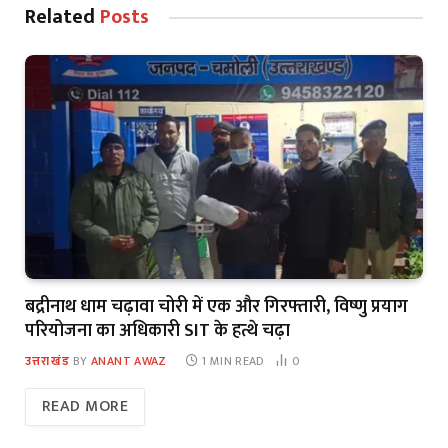
Related
Posts
बद्रीनाथ धाम चढ़ावा चोरी में एक और गिरफ्तारी, विष्णु प्रयाग
परियोजना का अधिकारी SIT के हत्थे चढ़ा
उत्तराखंड
BY
ANANT AWAZ
1 MIN READ
0
READ MORE