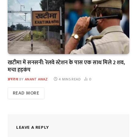
खटीमा में सनसनी: रेलवे स्टेशन के पास एक साथ मिले 2 शव,
मचा हड़कंप
अपराध
BY
ANANT AWAZ
4 MINS READ
0
READ MORE
LEAVE A REPLY