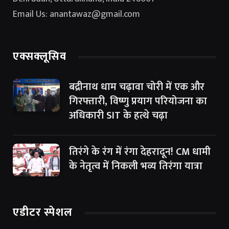
Email Us: anantawaz@gmail.com
एक्सक्लूसिव
बद्रीनाथ धाम चढ़ावा चोरी में एक और
गिरफ्तारी, विष्णु प्रयाग परियोजना का
अधिकारी SIT के हत्थे चढ़ा
तिरंगे के रंग में रंगा देहरादून! CM धामी
के नेतृत्व में निकली भव्य तिरंगा यात्रा
एडीटर स्पेशल