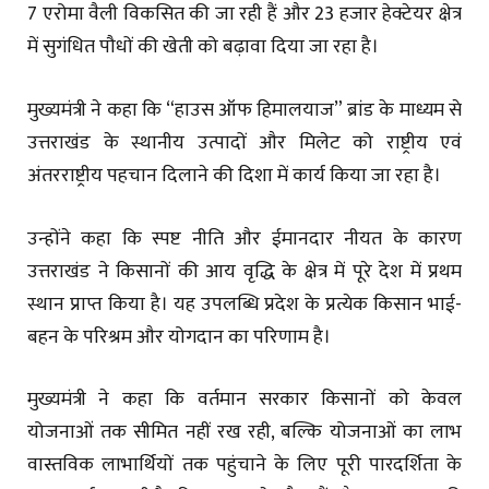
7 एरोमा वैली विकसित की जा रही हैं और 23 हजार हेक्टेयर क्षेत्र
में सुगंधित पौधों की खेती को बढ़ावा दिया जा रहा है।
मुख्यमंत्री ने कहा कि “हाउस ऑफ हिमालयाज” ब्रांड के माध्यम से
उत्तराखंड के स्थानीय उत्पादों और मिलेट को राष्ट्रीय एवं
अंतरराष्ट्रीय पहचान दिलाने की दिशा में कार्य किया जा रहा है।
उन्होंने कहा कि स्पष्ट नीति और ईमानदार नीयत के कारण
उत्तराखंड ने किसानों की आय वृद्धि के क्षेत्र में पूरे देश में प्रथम
स्थान प्राप्त किया है। यह उपलब्धि प्रदेश के प्रत्येक किसान भाई-
बहन के परिश्रम और योगदान का परिणाम है।
मुख्यमंत्री ने कहा कि वर्तमान सरकार किसानों को केवल
योजनाओं तक सीमित नहीं रख रही, बल्कि योजनाओं का लाभ
वास्तविक लाभार्थियों तक पहुंचाने के लिए पूरी पारदर्शिता के