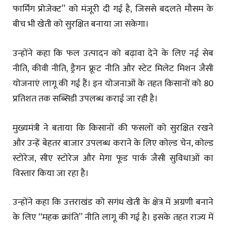
फार्मिंग प्रोजेक्ट” को मंजूरी दी गई है, जिससे बदलते मौसम के
बीच भी खेती को सुरक्षित बनाया जा सकेगा।
उन्होंने कहा कि फल उत्पादन को बढ़ावा देने के लिए नई सेब
नीति, कीवी नीति, ड्रैगन फ्रूट नीति और स्टेट मिलेट मिशन जैसी
योजनाएं लागू की गई हैं। इन योजनाओं के तहत किसानों को 80
प्रतिशत तक सब्सिडी उपलब्ध कराई जा रही है।
मुख्यमंत्री ने बताया कि किसानों की फसलों को सुरक्षित रखने
और उन्हें बेहतर बाजार उपलब्ध कराने के लिए कोल्ड चेन, कोल्ड
स्टोरेज, सीए स्टोरेज और मेगा फूड पार्क जैसी सुविधाओं का
विस्तार किया जा रहा है।
उन्होंने कहा कि उत्तराखंड को सगंध खेती के क्षेत्र में अग्रणी बनाने
के लिए “महक क्रांति” नीति लागू की गई है। इसके तहत राज्य में