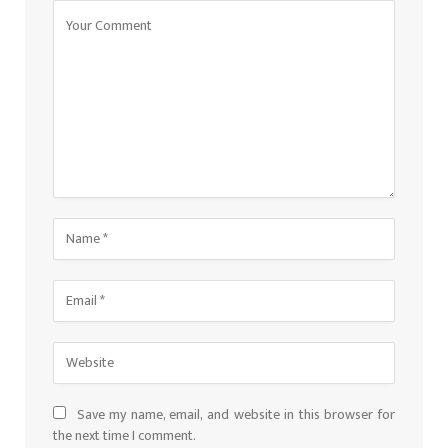
Save my name, email, and website in this browser for
the next time I comment.