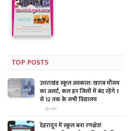
TOP POSTS
उत्तराखंड स्कूल अवकाश: खराब मौसम
का अलर्ट, कल इन जिलों में बंद रहेंगे 1
से 12 तक के सभी विद्यालय
1,511
देहरादून में स्कूल बना रणक्षेत्र!