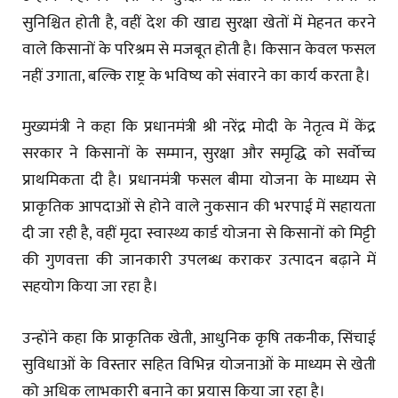
सुनिश्चित होती है, वहीं देश की खाद्य सुरक्षा खेतों में मेहनत करने
वाले किसानों के परिश्रम से मजबूत होती है। किसान केवल फसल
नहीं उगाता, बल्कि राष्ट्र के भविष्य को संवारने का कार्य करता है।
मुख्यमंत्री ने कहा कि प्रधानमंत्री श्री नरेंद्र मोदी के नेतृत्व में केंद्र
सरकार ने किसानों के सम्मान, सुरक्षा और समृद्धि को सर्वाेच्च
प्राथमिकता दी है। प्रधानमंत्री फसल बीमा योजना के माध्यम से
प्राकृतिक आपदाओं से होने वाले नुकसान की भरपाई में सहायता
दी जा रही है, वहीं मृदा स्वास्थ्य कार्ड योजना से किसानों को मिट्टी
की गुणवत्ता की जानकारी उपलब्ध कराकर उत्पादन बढ़ाने में
सहयोग किया जा रहा है।
उन्होंने कहा कि प्राकृतिक खेती, आधुनिक कृषि तकनीक, सिंचाई
सुविधाओं के विस्तार सहित विभिन्न योजनाओं के माध्यम से खेती
को अधिक लाभकारी बनाने का प्रयास किया जा रहा है।