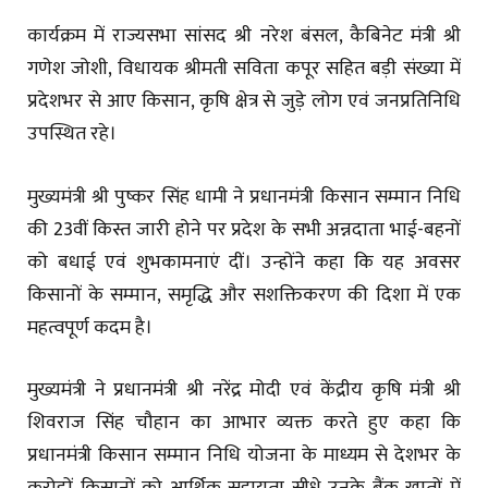
कार्यक्रम में राज्यसभा सांसद श्री नरेश बंसल, कैबिनेट मंत्री श्री
गणेश जोशी, विधायक श्रीमती सविता कपूर सहित बड़ी संख्या में
प्रदेशभर से आए किसान, कृषि क्षेत्र से जुड़े लोग एवं जनप्रतिनिधि
उपस्थित रहे।
मुख्यमंत्री श्री पुष्कर सिंह धामी ने प्रधानमंत्री किसान सम्मान निधि
की 23वीं किस्त जारी होने पर प्रदेश के सभी अन्नदाता भाई-बहनों
को बधाई एवं शुभकामनाएं दीं। उन्होंने कहा कि यह अवसर
किसानों के सम्मान, समृद्धि और सशक्तिकरण की दिशा में एक
महत्वपूर्ण कदम है।
मुख्यमंत्री ने प्रधानमंत्री श्री नरेंद्र मोदी एवं केंद्रीय कृषि मंत्री श्री
शिवराज सिंह चौहान का आभार व्यक्त करते हुए कहा कि
प्रधानमंत्री किसान सम्मान निधि योजना के माध्यम से देशभर के