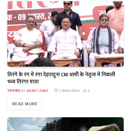
तिरंगे के रंग में रंगा देहरादून! CM धामी के नेतृत्व में निकली
भव्य तिरंगा यात्रा
उत्तराखंड
BY
ANANT AWAZ
2 MINS READ
0
READ MORE