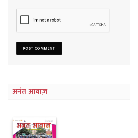
अनंत आवाज़