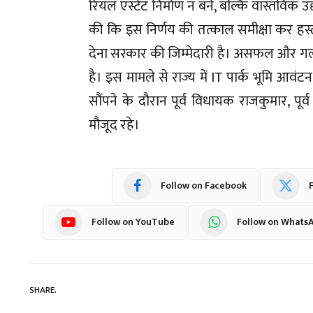
रियल एस्टेट निर्माण न बने, बल्कि वास्तविक उद
की कि इस निर्णय की तत्काल समीक्षा कर हस्त
देना सरकार की जिम्मेदारी है। असफल और गलत न
है। इस मामले से राज्य में IT पार्क भूमि आवंटन
सौंपने के दौरान पूर्व विधायक राजकुमार, पूर
मौजूद रहे।
Follow on Facebook
F
Follow on YouTube
Follow on Whats
SHARE.