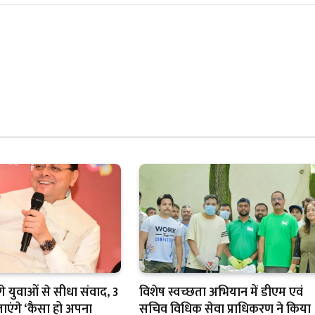
े युवाओं से सीधा संवाद, 3
विशेष स्वच्छता अभियान में डीएम एवं
बताएंगे ‘कैसा हो अपना
सचिव विधिक सेवा प्राधिकरण ने किया