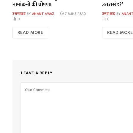
नामांकनों की घोषणा
उत्तराखंड?’
उत्तराखंड
BY
ANANT AWAZ
7 MINS READ
उत्तराखंड
BY
ANANT
0
0
READ MORE
READ MORE
LEAVE A REPLY