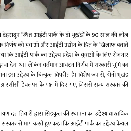
ो देहरादून स्थित आईटी पार्क के दो भूखंडों के 90 साल की लीज़
 निर्णय को युवाओं और आईटी उद्योग के हित के खिलाफ बताते
 गया कि आईटी पार्क का उद्देश्य प्रदेश के युवाओं के लिए रोजगार
वा देना था। लेकिन वर्तमान आवंटन निर्णय में सरकारी भूमि का
 इस उद्देश्य के बिल्कुल विपरीत है। विशेष रूप से, दोनों भूखंड
आरसीसी डेवलपर के पक्ष में दिए गए, जिससे राज्य सरकार की
. नारायण दत्त तिवारी द्वारा सिडकुल की स्थापना का उद्देश्य वास्तविक
 सरकार से मांग करते हुए कहा कि आईटी पार्क का उद्देश्य केवल