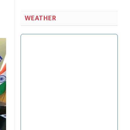
WEATHER