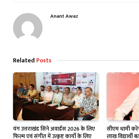
Anant Awaz
Related
Posts
यंग उत्तराखंड सिने अवार्डस 2026 के लिए
सीएम धामी करेंग
फिल्म एवं संगीत में उत्कृष्ट कार्यों के लिए
लाख विद्यार्थी 