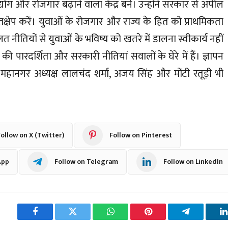
्योग और रोजगार बढ़ाने वाला केंद्र बने। उन्होंने सरकार से अपील
क्षेप करें। युवाओं के रोजगार और राज्य के हित को प्राथमिकता
ीतियों से युवाओं के भविष्य को खतरे में डालना स्वीकार्य नहीं
 की पारदर्शिता और सरकारी नीतियां सवालों के घेरे में हैं। ज्ञापन
्व महानगर अध्यक्ष लालचंद शर्मा, अजय सिंह और मोंटी रतूड़ी भी
ollow on X (Twitter)
Follow on Pinterest
App
Follow on Telegram
Follow on LinkedIn
Facebook
Twitter
WhatsApp
Pinterest
Telegram
L