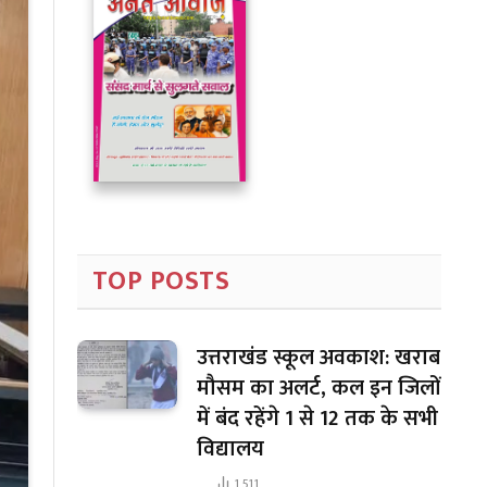
TOP POSTS
उत्तराखंड स्कूल अवकाश: खराब
मौसम का अलर्ट, कल इन जिलों
में बंद रहेंगे 1 से 12 तक के सभी
विद्यालय
1,511