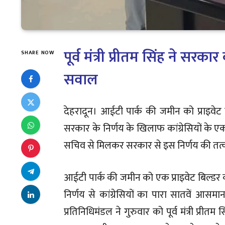
पूर्व मंत्री प्रीतम सिंह ने सरक
SHARE NOW
सवाल
देहरादून। आईटी पार्क की जमीन को प्राइवे
सरकार के निर्णय के खिलाफ कांग्रेसियों के एक प्रत
सचिव से मिलकर सरकार से इस निर्णय की तत्का
आईटी पार्क की जमीन को एक प्राइवेट बिल्डर
निर्णय से कांग्रेसियों का पारा सातवें आस
प्रतिनिधिमंडल ने गुरुवार को पूर्व मंत्री प्रीत