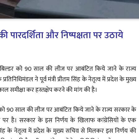
ार की पारदर्शिता और निष्पक्षता पर उठाये
ट बिल्डर को 90 साल की लीज पर आबंटित किये जाने के राज्य
िनिधिमंडल ने पूर्व मंत्री प्रीतम सिंह के नेतृत्व में प्रदेश के मुख्य
ल समीक्षा कर हस्तक्षेप करने की मांग की है।
 को 90 साल की लीज पर आबंटित किये जाने के राज्य सरकार के
मान पर है। सरकार के इस निर्णय के खिलाफ कांग्रेसियों के एक
म सिंह के नेतृत्व में प्रदेश के मुख्य सचिव से मिलकर इस निर्णय की