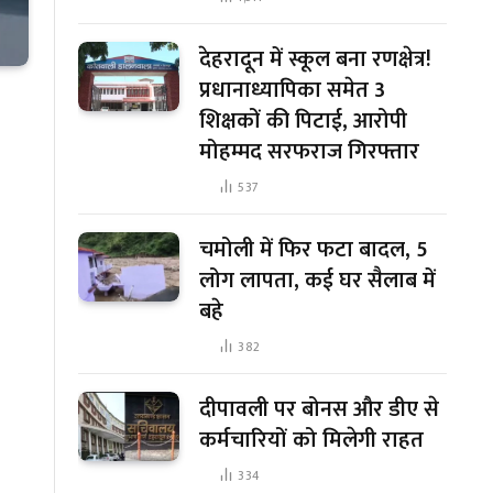
देहरादून में स्कूल बना रणक्षेत्र!
प्रधानाध्यापिका समेत 3
शिक्षकों की पिटाई, आरोपी
मोहम्मद सरफराज गिरफ्तार
537
चमोली में फिर फटा बादल, 5
लोग लापता, कई घर सैलाब में
बहे
382
दीपावली पर बोनस और डीए से
कर्मचारियों को मिलेगी राहत
334