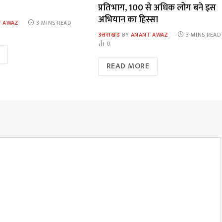
प्रतिभाग, 100 से अधिक लोग बने इस
अभियान का हिस्सा
 AWAZ
3 MINS READ
उत्तराखंड
BY
ANANT AWAZ
3 MINS READ
0
READ MORE