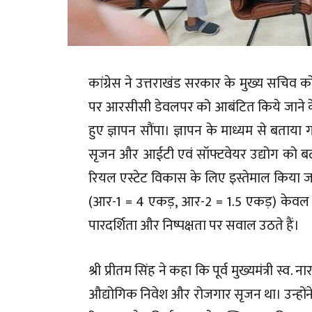
कांग्रेस ने उत्तराखंड सरकार के मुख्य सचिव क
पर आरसीसी डेवलपर को आबंटित किये जाने के
हुए ज्ञापन सौंपा। ज्ञापन के माध्यम से बताया
सृजन और आईटी एवं सॉफ्टवेयर उद्योग को बढ़ा
रियल एस्टेट विकास के लिए इस्तेमाल किया जाना
(आर-1 = 4 एकड़, आर-2 = 1.5 एकड़) केवल 
पारदर्शिता और निष्पक्षता पर सवाल उठते हैं।
श्री प्रीतम सिंह ने कहा कि पूर्व मुख्यमंत्री स्व
औद्योगिक निवेश और रोजगार सृजन था। उन्होंने