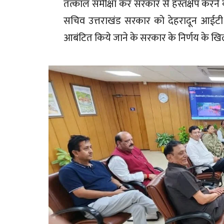
तत्काल समीक्षा कर सरकार से हस्तक्षेप करने की
सचिव उत्तराखंड सरकार को देहरादून आईटी
आबंटित किये जाने के सरकार के निर्णय के खिल