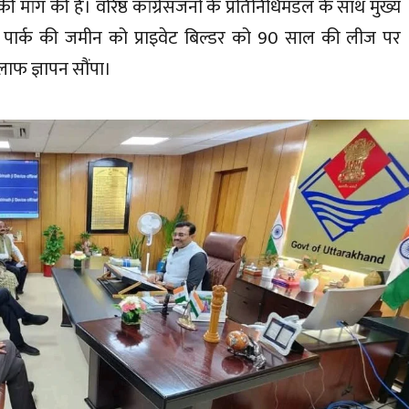
 मांग की है। वरिष्ठ कांग्रेसजनों के प्रतिनिधिमंडल के साथ मुख्य
 पार्क की जमीन को प्राइवेट बिल्डर को 90 साल की लीज पर
ाफ ज्ञापन सौंपा।