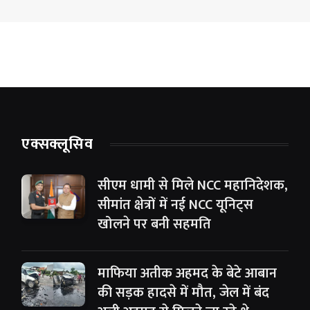
एक्सक्लूसिव
सीएम धामी से मिले NCC महानिदेशक,
सीमांत क्षेत्रों में नई NCC यूनिट्स
खोलने पर बनी सहमति
माफिया अतीक अहमद के बेटे आबान
की सड़क हादसे में मौत, जेल में बंद