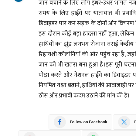
जान बचाने के लिए लोग इधर-उधर भागते न
समय के लिए हाईवे पर यातायात भी प्रभावित ह
डिवाइडर पार कर सड़क के दोनों ओर विचरण 
इस दौरान कोई बड़ा हादसा नहीं हुआ, लेकिन 
हाथियों का झुंड लगभग रोजाना तराई केंद्रीय व
रिहायशी कॉलोनियों की ओर पहुंच रहा है, जहा
जान को भी खतरा बना हुआ है।इस पूरी घटना क
पीछा करते और नेशनल हाईवे का डिवाइडर पार करत
नियमित गश्त बढ़ाने, हाथियों की आवाजाही पर 
ठोस और प्रभावी कदम उठाने की मांग की है।
Follow on Facebook
F