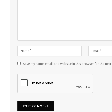
Save my name, email, and website in this browser for the nex