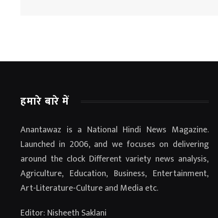
हमारे बारे में
Anantawaz is a National Hindi News Magazine.
Launched in 2006, and we focuses on delivering
around the clock Different variety news analysis,
Agriculture, Education, Business, Entertainment,
Art-Literature-Culture and Media etc.
Editor: Nisheeth Saklani