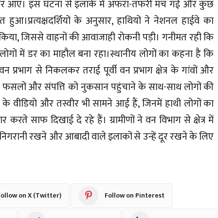
जर आए। इस घटना से इलाके में अफरा-तफरी मच गई और कुछ
ुआ।प्रत्यक्षदर्शियों के अनुसार, हाथियों ने नेशनल हाईवे का
किया, जिससे वाहनों की आवाजाही रोकनी पड़ी। गनीमत रही कि
लोगों में डर का माहौल बना रहा।स्थानीय लोगों का कहना है कि
न प्रभाग से निकलकर तराई पूर्वी वन प्रभाग क्षेत्र के गांवों और
ं फसलों और संपत्ति को नुकसान पहुंचाने के साथ-साथ लोगों की
े वीडियो और तस्वीर भी सामने आई हैं, जिनमें हाथी लोगों का
े साफ दिखाई दे रहे हैं। ग्रामीणों ने वन विभाग से क्षेत्र में
निगरानी रखने और आबादी वाले इलाकों से उन्हें दूर रखने के लिए
ollow on X (Twitter)
Follow on Pinterest