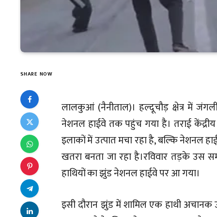
SHARE NOW
लालकुआं (नैनीताल)। हल्दूचौड़ क्षेत्र में
नेशनल हाईवे तक पहुंच गया है। तराई केंद्रीय
इलाकों में उत्पात मचा रहा है, बल्कि नेशनल ह
खतरा बनता जा रहा है।रविवार तड़के उस
हाथियों का झुंड नेशनल हाईवे पर आ गया।
इसी दौरान झुंड में शामिल एक हाथी अचानक उग्