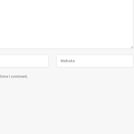
t time I comment.