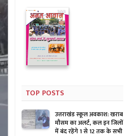
TOP POSTS
उत्तराखंड स्कूल अवकाश: खराब
मौसम का अलर्ट, कल इन जिलों
में बंद रहेंगे 1 से 12 तक के सभी