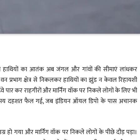
 जंगली हाथियों का आतंक अब जंगल और गांवों की सीमाएं लांधकर
 वन प्रभाग क्षेत्र से निकलकर हाथियों का झुंड न केवल रिहायशी
ाईवे पार कर राहगीरों और मार्निंग वॉक पर निकले लोगों के लिए भी
 समय दहशत फैल गई, जब इंडियन ऑयल डिपो के पास अचानक
र हो गया और मार्निंग वॉक पर निकले लोगों के पीछे दौड़ पड़ा।