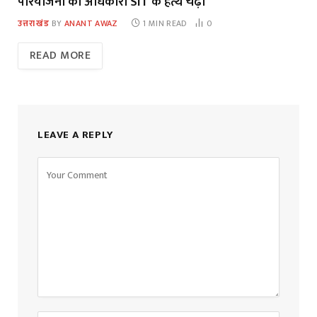
परियोजना का अधिकारी SIT के हत्थे चढ़ा
उत्तराखंड
BY
ANANT AWAZ
1 MIN READ
0
READ MORE
LEAVE A REPLY