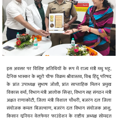
इस अवसर पर विशिष्ट अतिथियों के रूप में राज्य मंत्री मधु भट्ट,
दैनिक भास्कर के ब्यूरो चीफ विक्रम श्रीवास्तव, विश्व हिंदू परिषद
के प्रांत उपाध्यक्ष सुभाष जोशी, प्रांत साप्ताहिक मिलन प्रमुख
विकास वर्मा, विभाग मंत्री आलोक सिन्हा, विभाग सह संगठन मंत्री
अक्षत राणाकोटी, जिला मंत्री विशाल चौधरी, बजरंग दल जिला
संयोजक कमल बिजल्वाण, बजरंग दल विभाग संयोजक आशु,
किसान यूनियन वेलफेयर फाउंडेशन के राष्ट्रीय अध्यक्ष सोमदत्त