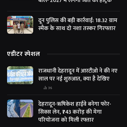
बोले- 2027 में लगेगी जीत की हैट्रिक
दून पुलिस की बड़ी कार्रवाई: 18.32 ग्राम
स्मैक के साथ दो नशा तस्कर गिरफ्तार
एडीटर स्पेशल
राजधानी देहरादून में आरटीओ ने की नए
साल पर नई शुरुआत, क्या है देखिए
36
देहरादून-ऋषिकेश हाईवे बनेगा फोर-
सिक्स लेन, ₹743 करोड़ की मेगा
परियोजना को मिली रफ्तार