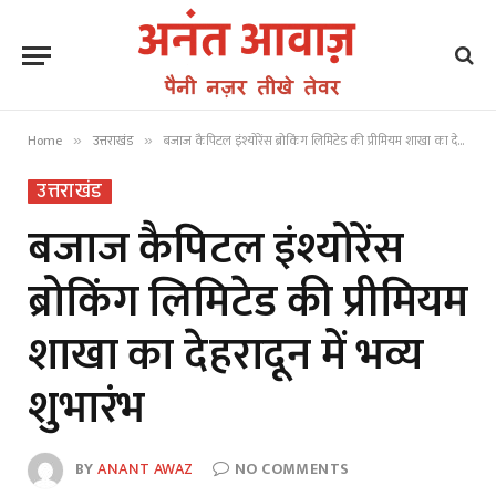
Home
उत्तराखंड
बजाज कैपिटल इंश्योरेंस ब्रोकिंग लिमिटेड की प्रीमियम शाखा का देहरादून में भव्य शुभारंभ
»
»
उत्तराखंड
बजाज कैपिटल इंश्योरेंस
ब्रोकिंग लिमिटेड की प्रीमियम
शाखा का देहरादून में भव्य
शुभारंभ
BY
ANANT AWAZ
NO COMMENTS