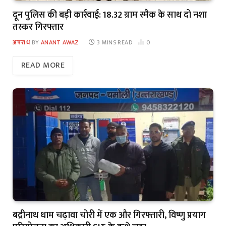
दून पुलिस की बड़ी कार्रवाई: 18.32 ग्राम स्मैक के साथ दो नशा
तस्कर गिरफ्तार
अपराध
BY
ANANT AWAZ
3 MINS READ
0
READ MORE
बद्रीनाथ धाम चढ़ावा चोरी में एक और गिरफ्तारी, विष्णु प्रयाग