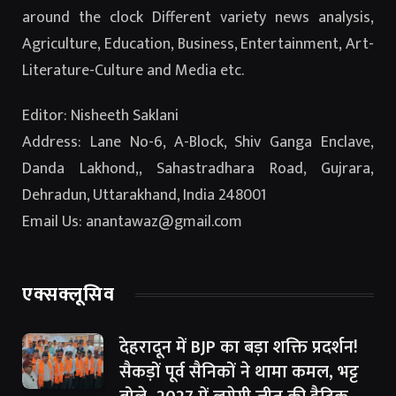
around the clock Different variety news analysis,
Agriculture, Education, Business, Entertainment, Art-
Literature-Culture and Media etc.
Editor: Nisheeth Saklani
Address: Lane No-6, A-Block, Shiv Ganga Enclave,
Danda Lakhond,, Sahastradhara Road, Gujrara,
Dehradun, Uttarakhand, India 248001
Email Us: anantawaz@gmail.com
एक्सक्लूसिव
देहरादून में BJP का बड़ा शक्ति प्रदर्शन!
सैकड़ों पूर्व सैनिकों ने थामा कमल, भट्ट