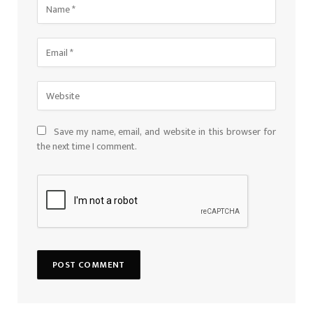
Save my name, email, and website in this browser for
the next time I comment.