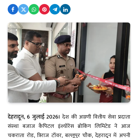
देहरादून, 6 जुलाई 2026।
देश की अग्रणी वित्तीय सेवा प्रदाता
संस्था बजाज कैपिटल इंश्योरेंस ब्रोकिंग लिमिटेड ने आज
चकराता रोड, त्रिराज टॉवर, बल्लूपुर चौक, देहरादून में अपनी