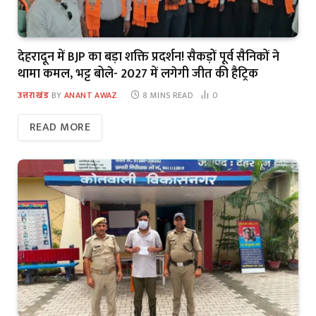
देहरादून में BJP का बड़ा शक्ति प्रदर्शन! सैकड़ों पूर्व सैनिकों ने
थामा कमल, भट्ट बोले- 2027 में लगेगी जीत की हैट्रिक
उत्तराखंड
BY
ANANT AWAZ
8 MINS READ
0
READ MORE