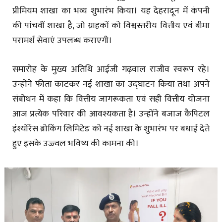
प्रीमियम शाखा का भव्य शुभारंभ किया। यह देहरादून में कंपनी
की पांचवीं शाखा है, जो ग्राहकों को विश्वस्तरीय वित्तीय एवं बीमा
परामर्श सेवाएं उपलब्ध कराएगी।
समारोह के मुख्य अतिथि आईजी गढ़वाल राजीव स्वरूप रहे।
उन्होंने फीता काटकर नई शाखा का उद्घाटन किया तथा अपने
संबोधन में कहा कि वित्तीय जागरूकता एवं सही वित्तीय योजना
आज प्रत्येक परिवार की आवश्यकता है। उन्होंने बजाज कैपिटल
इंश्योरेंस ब्रोकिंग लिमिटेड को नई शाखा के शुभारंभ पर बधाई देते
हुए इसके उज्ज्वल भविष्य की कामना की।