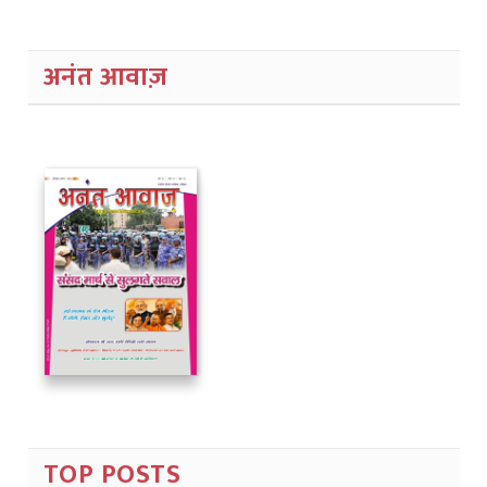
अनंत आवाज़
TOP POSTS