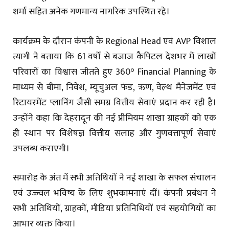
शर्मा सहित अनेक गणमान्य नागरिक उपस्थित रहे।
कार्यक्रम के दौरान कंपनी के Regional Head एवं AVP विशाल
त्यागी ने बताया कि 61 वर्षों से बजाज कैपिटल देशभर में लाखों
परिवारों का विश्वास जीतते हुए 360° Financial Planning के
माध्यम से बीमा, निवेश, म्यूचुअल फंड, ऋण, वेल्थ मैनेजमेंट एवं
रिटायरमेंट प्लानिंग जैसी समग्र वित्तीय सेवाएं प्रदान कर रही है।
उन्होंने कहा कि देहरादून की नई प्रीमियम शाखा ग्राहकों को एक
ही स्थान पर विशेषज्ञ वित्तीय सलाह और गुणवत्तापूर्ण सेवाएं
उपलब्ध कराएगी।
समारोह के अंत में सभी अतिथियों ने नई शाखा के सफल संचालन
एवं उज्ज्वल भविष्य के लिए शुभकामनाएं दीं। कंपनी प्रबंधन ने
सभी अतिथियों, ग्राहकों, मीडिया प्रतिनिधियों एवं सहयोगियों का
आभार व्यक्त किया।