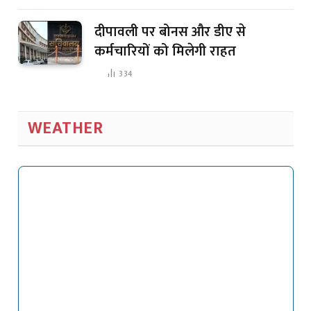
दीपावली पर बोनस और डीए से
कर्मचारियों को मिलेगी राहत
334
WEATHER