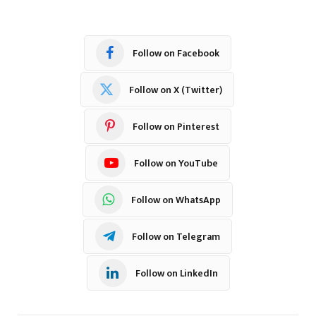
Follow on Facebook
Follow on X (Twitter)
Follow on Pinterest
Follow on YouTube
Follow on WhatsApp
Follow on Telegram
Follow on LinkedIn