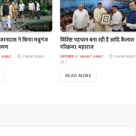
 खजानदास ने किया मन्नुगंज
विशिष्ट पहचान बना रही है आदि कैलाश
भ्रमण
परिक्रमा: महाराज
 AWAZ
2 MINS READ
उत्तराखंड
BY
ANANT AWAZ
3 MINS READ
1
READ MORE