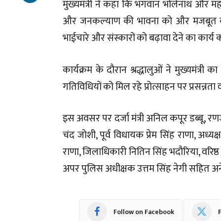
मुख्यमंत्री ने कहा कि भगवान भोलेनाथ और महाब
और जनकल्याण की भावना को और मजबूत करें
भाईचारे और संस्कारों को बढ़ावा देने का कार्य क
कार्यक्रम के दौरान श्रद्धालुओं ने मुख्यमंत्री 
गतिविधियों को मिल रहे प्रोत्साहन पर प्रसन्नता 
इस अवसर पर दर्जा मंत्री अनिल कपूर डब्बू, रण
चंद जोशी, पूर्व विधायक प्रेम सिंह राणा, अध्यक्
राणा, जिलाधिकारी नितिन सिंह भदौरिया, वरिष
अपर पुलिस अधीक्षक उत्तम सिंह नेगी सहित अ
Follow on Facebook
F