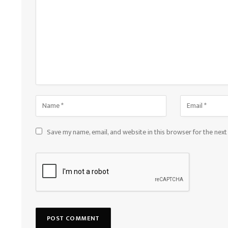
Save my name, email, and website in this browser for the nex