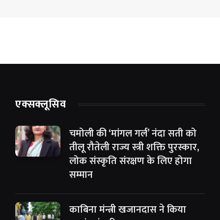
एक्सक्लूसिव
चमोली की ‘मांगल गर्ल’ नंदा सती को
तीलू रौतेली राज्य स्त्री शक्ति पुरस्कार,
लोक संस्कृति संरक्षण के लिए होगा
सम्मान
काबिना मंन्त्री खजानदास ने किया