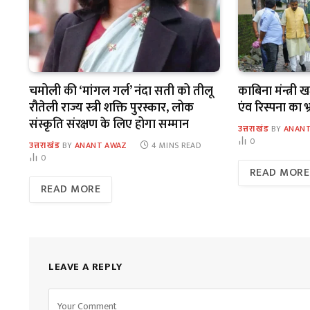
चमोली की ‘मांगल गर्ल’ नंदा सती को तीलू
काबिना मंन्त्री
रौतेली राज्य स्त्री शक्ति पुरस्कार, लोक
एंव रिस्पना का 
संस्कृति संरक्षण के लिए होगा सम्मान
उत्तराखंड
BY
ANANT
0
उत्तराखंड
BY
ANANT AWAZ
4 MINS READ
0
READ MORE
READ MORE
LEAVE A REPLY