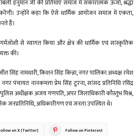
ली हनुमान जी की प्रतिमाएं समाज में सकारात्मक ऊर्जा, श्रद्धा
गी। उन्होंने कहा कि ऐसे धार्मिक आयोजन समाज में एकता,
रते हैं।
का गर्मजोशी से स्वागत किया और क्षेत्र की धार्मिक एवं सांस्कृतिक
व्यक्त की।
जीत सिंह नामधारी, किशन सिंह किन्ना, नगर पालिका अध्यक्ष रमेश
ष नगर पंचायत नानकमत्ता प्रेम सिंह टुरना, सांसद प्रतिनिधि रविंद्र
्ठ पुलिस अधीक्षक अजय गणपति, अपर जिलाधिकारी कौस्तुभ मिश्र,
नेक जनप्रतिनिधि, अधिकारीगण एवं जनता उपस्थित थे।
ollow on X (Twitter)
Follow on Pinterest