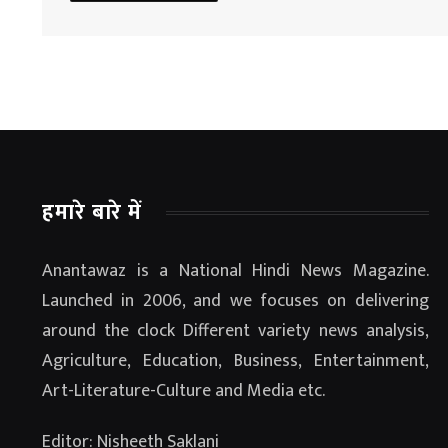
हमारे बारे में
Anantawaz is a National Hindi News Magazine.
Launched in 2006, and we focuses on delivering
around the clock Different variety news analysis,
Agriculture, Education, Business, Entertainment,
Art-Literature-Culture and Media etc.
Editor: Nisheeth Saklani