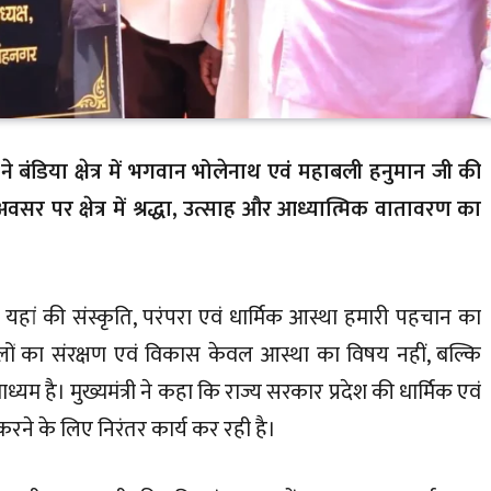
 ने बंडिया क्षेत्र में भगवान भोलेनाथ एवं महाबली हनुमान जी की
 पर क्षेत्र में श्रद्धा, उत्साह और आध्यात्मिक वातावरण का
और यहां की संस्कृति, परंपरा एवं धार्मिक आस्था हमारी पहचान का
 स्थलों का संरक्षण एवं विकास केवल आस्था का विषय नहीं, बल्कि
यम है। मुख्यमंत्री ने कहा कि राज्य सरकार प्रदेश की धार्मिक एवं
रने के लिए निरंतर कार्य कर रही है।