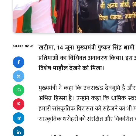
खटीमा, 14 जून। मुख्यमंत्री पुष्कर सिंह धामी
SHARE NOW
प्रतिमाओं का विधिवत अनावरण किया। इस अवसर
विशेष माहौल देखने को मिला।
मुख्यमंत्री ने कहा कि उत्तराखंड देवभूमि है 
अभिन्न हिस्सा हैं। उन्होंने कहा कि धार्मिक
हमारी सांस्कृतिक विरासत को सहेजने का भी माध्
सांस्कृतिक धरोहरों को संरक्षित और विकसित क