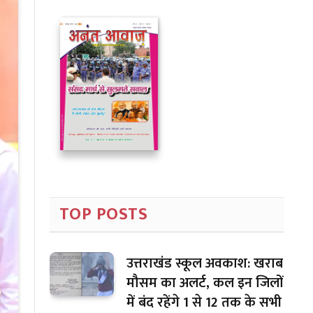
TOP POSTS
उत्तराखंड स्कूल अवकाश: खराब
मौसम का अलर्ट, कल इन जिलों
में बंद रहेंगे 1 से 12 तक के सभी