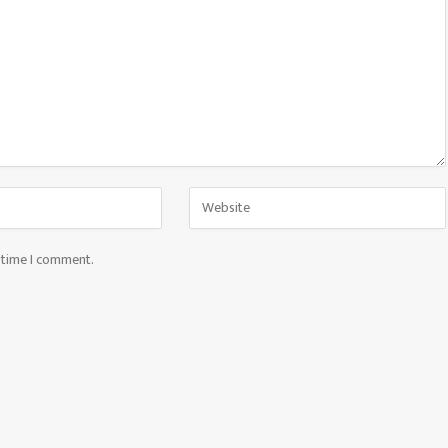
t time I comment.