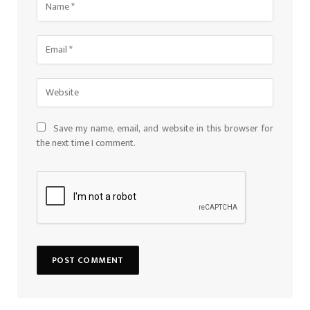
Save my name, email, and website in this browser for
the next time I comment.