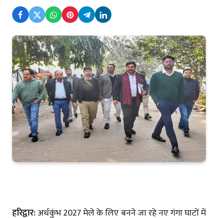
हरिद्वार:
अर्धकुंभ 2027 मेले के लिए बनने जा रहे नए गंगा घाटों में