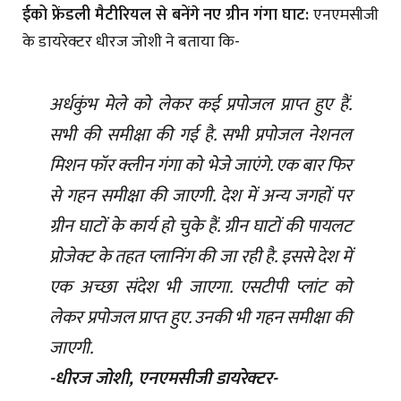
ईको फ्रेंडली मैटीरियल से बनेंगे नए ग्रीन गंगा घाट:
एनएमसीजी
के डायरेक्टर धीरज जोशी ने बताया कि-
अर्धकुंभ मेले को लेकर कई प्रपोजल प्राप्त हुए हैं.
सभी की समीक्षा की गई है. सभी प्रपोजल नेशनल
मिशन फॉर क्लीन गंगा को भेजे जाएंगे. एक बार फिर
से गहन समीक्षा की जाएगी. देश में अन्य जगहों पर
ग्रीन घाटों के कार्य हो चुके हैं. ग्रीन घाटों की पायलट
प्रोजेक्ट के तहत प्लानिंग की जा रही है. इससे देश में
एक अच्छा संदेश भी जाएगा. एसटीपी प्लांट को
लेकर प्रपोजल प्राप्त हुए. उनकी भी गहन समीक्षा की
जाएगी.
-धीरज जोशी, एनएमसीजी डायरेक्टर-