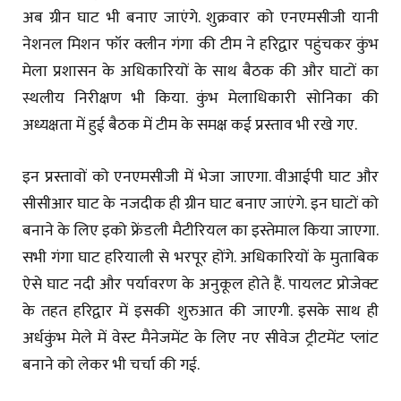
अब ग्रीन घाट भी बनाए जाएंगे. शुक्रवार को एनएमसीजी यानी
नेशनल मिशन फॉर क्लीन गंगा की टीम ने हरिद्वार पहुंचकर कुंभ
मेला प्रशासन के अधिकारियों के साथ बैठक की और घाटों का
स्थलीय निरीक्षण भी किया. कुंभ मेलाधिकारी सोनिका की
अध्यक्षता में हुई बैठक में टीम के समक्ष कई प्रस्ताव भी रखे गए.
इन प्रस्तावों को एनएमसीजी में भेजा जाएगा. वीआईपी घाट और
सीसीआर घाट के नजदीक ही ग्रीन घाट बनाए जाएंगे. इन घाटों को
बनाने के लिए इको फ्रेंडली मैटीरियल का इस्तेमाल किया जाएगा.
सभी गंगा घाट हरियाली से भरपूर होंगे. अधिकारियों के मुताबिक
ऐसे घाट नदी और पर्यावरण के अनुकूल होते हैं. पायलट प्रोजेक्ट
के तहत हरिद्वार में इसकी शुरुआत की जाएगी. इसके साथ ही
अर्धकुंभ मेले में वेस्ट मैनेजमेंट के लिए नए सीवेज ट्रीटमेंट प्लांट
बनाने को लेकर भी चर्चा की गई.