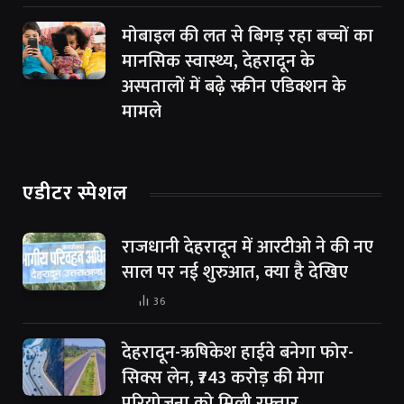
मोबाइल की लत से बिगड़ रहा बच्चों का
मानसिक स्वास्थ्य, देहरादून के
अस्पतालों में बढ़े स्क्रीन एडिक्शन के
मामले
एडीटर स्पेशल
राजधानी देहरादून में आरटीओ ने की नए
साल पर नई शुरुआत, क्या है देखिए
36
देहरादून-ऋषिकेश हाईवे बनेगा फोर-
सिक्स लेन, ₹743 करोड़ की मेगा
परियोजना को मिली रफ्तार