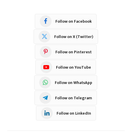
Follow on Facebook
Follow on X (Twitter)
Follow on Pinterest
Follow on YouTube
Follow on WhatsApp
Follow on Telegram
Follow on LinkedIn