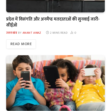
प्रदेश में विसंगति और अनमैप्ड मतदाताओं की सुनवाई जारी-
सीईओ
उत्तराखंड
BY
ANANT AWAZ
2 MINS READ
0
READ MORE