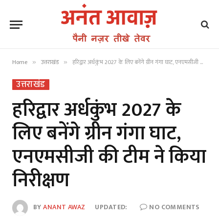
Home
उत्तराखंड
हरिद्वार अर्धकुंभ 2027 के लिए बनेंगे ग्रीन गंगा घाट, एनएमसीजी की टीम ने किया निरीक्षण
»
»
उत्तराखंड
हरिद्वार अर्धकुंभ 2027 के
लिए बनेंगे ग्रीन गंगा घाट,
एनएमसीजी की टीम ने किया
निरीक्षण
BY
ANANT AWAZ
UPDATED:
NO COMMENTS