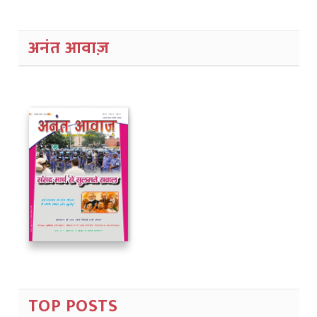
अनंत आवाज़
TOP POSTS