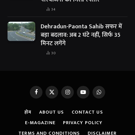
34
Dehradun-Paonta Sahib सफर में
बड़ा बदलाव: अब 2 घंटे नहीं, सिर्फ 35
मिनट लगेंगे
30
Facebook
X
Instagram
YouTube
WhatsApp
(Twitter)
होम
ABOUT US
CONTACT US
E-MAGAZINE
PRIVACY POLICY
TERMS AND CONDITIONS
DISCLAIMER