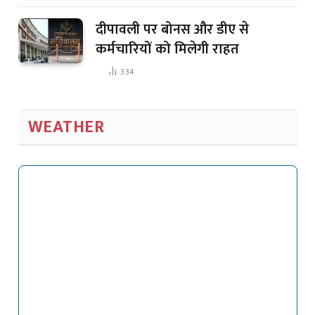
दीपावली पर बोनस और डीए से
कर्मचारियों को मिलेगी राहत
334
WEATHER