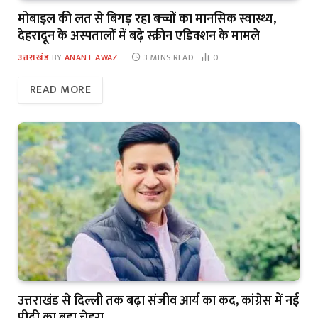
मोबाइल की लत से बिगड़ रहा बच्चों का मानसिक स्वास्थ्य,
देहरादून के अस्पतालों में बढ़े स्क्रीन एडिक्शन के मामले
उत्तराखंड
BY
ANANT AWAZ
3 MINS READ
0
READ MORE
उत्तराखंड से दिल्ली तक बढ़ा संजीव आर्य का कद, कांग्रेस में नई
पीढ़ी का बड़ा चेहरा