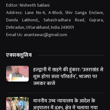
Editor: Nisheeth Saklani
Address: Lane No-6, A-Block, Shiv Ganga Enclave,
Danda Lakhond,, Sahastradhara Road, Gujrara,
Dehradun, Uttarakhand, India 248001
Email Us: anantawaz@gmail.com
एक्सक्लूसिव
हल्द्वानी में खड़गे की हुंकार: ‘उत्तराखंड से
शुरू होगा सत्ता परिवर्तन’, भाजपा पर
जमकर बरसे
माननीय उच्च न्यायालय के आदेश के
अनुपालन में IDPL क्षेत्र में चलाया गया