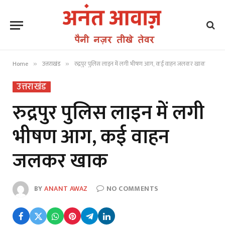
Home
उत्तराखंड
रुद्रपुर पुलिस लाइन में लगी भीषण आग, कई वाहन जलकर खाक
»
»
उत्तराखंड
रुद्रपुर पुलिस लाइन में लगी
भीषण आग, कई वाहन
जलकर खाक
BY
ANANT AWAZ
NO COMMENTS