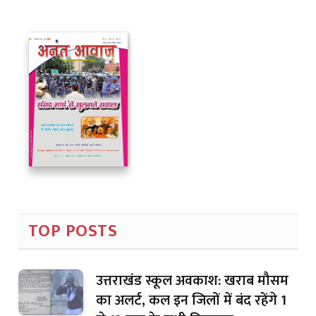
TOP POSTS
उत्तराखंड स्कूल अवकाश: खराब मौसम
का अलर्ट, कल इन जिलों में बंद रहेंगे 1