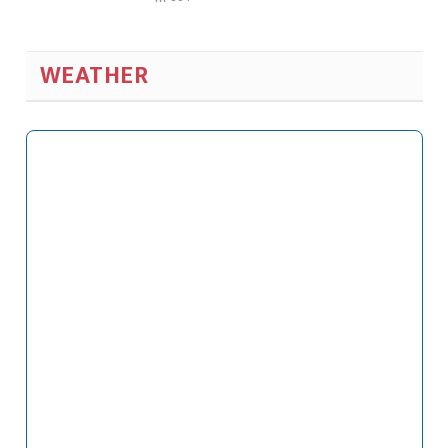
WEATHER