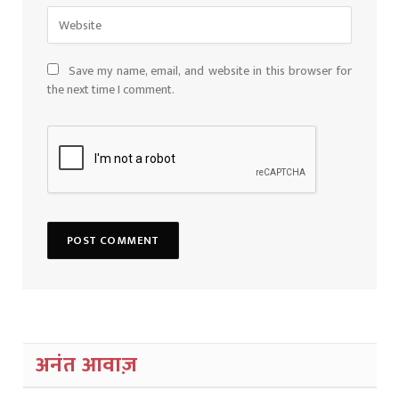
Save my name, email, and website in this browser for
the next time I comment.
अनंत आवाज़