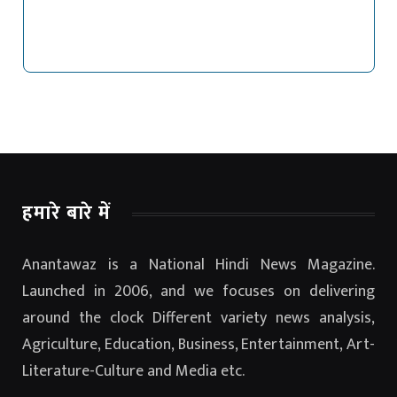
हमारे बारे में
Anantawaz is a National Hindi News Magazine.
Launched in 2006, and we focuses on delivering
around the clock Different variety news analysis,
Agriculture, Education, Business, Entertainment, Art-
Literature-Culture and Media etc.