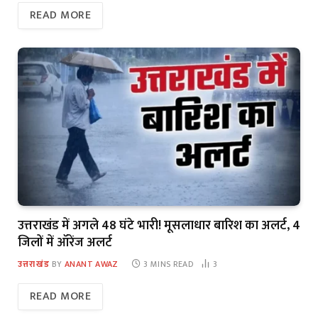
READ MORE
उत्तराखंड में अगले 48 घंटे भारी! मूसलाधार बारिश का अलर्ट, 4
जिलों में ऑरेंज अलर्ट
उत्तराखंड
BY
ANANT AWAZ
3 MINS READ
3
READ MORE