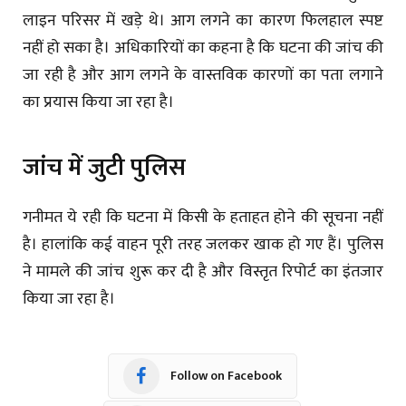
लाइन परिसर में खड़े थे। आग लगने का कारण फिलहाल स्पष्ट
नहीं हो सका है। अधिकारियों का कहना है कि घटना की जांच की
जा रही है और आग लगने के वास्तविक कारणों का पता लगाने
का प्रयास किया जा रहा है।
जांच में जुटी पुलिस
गनीमत ये रही कि घटना में किसी के हताहत होने की सूचना नहीं
है। हालांकि कई वाहन पूरी तरह जलकर खाक हो गए हैं। पुलिस
ने मामले की जांच शुरू कर दी है और विस्तृत रिपोर्ट का इंतजार
किया जा रहा है।
Follow on Facebook