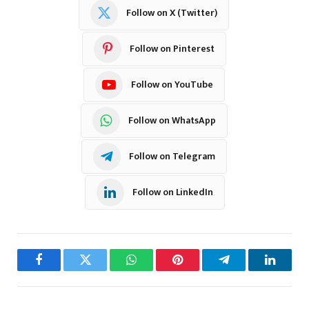
Follow on X (Twitter)
Follow on Pinterest
Follow on YouTube
Follow on WhatsApp
Follow on Telegram
Follow on LinkedIn
Facebook
Twitter
WhatsApp
Pinterest
Telegram
LinkedI