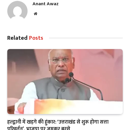
Anant Awaz
Website
Related
Posts
हल्द्वानी में खड़गे की हुंकार: ‘उत्तराखंड से शुरू होगा सत्ता
परिवर्तन’, भाजपा पर जमकर बरसे