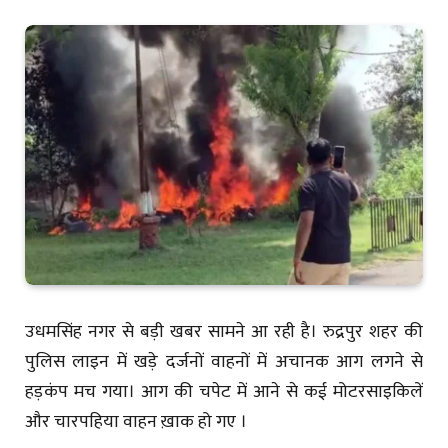
उधमसिंह नगर से बड़ी खबर सामने आ रही है। रुद्रपुर शहर की
पुलिस लाइन में खड़े दर्जनों वाहनों में अचानक आग लगने से
हड़कंप मच गया। आग की चपेट में आने से कई मोटरसाइकिलें
और चारपहिया वाहन ख़ाक हो गए ।