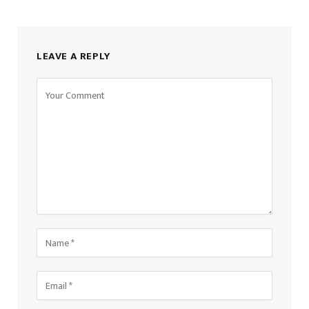
LEAVE A REPLY