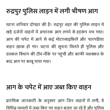
रुद्रपुर पुलिस लाइन में लगी भीषण आग
घटना शनिवार दोपहर की है। रुद्रपुर शहर की पुलिस लाइन में
खड़े दर्जनों वाहनों में अचानक आग लगने से हड़कंप मच गया।
आग की चपेट में आने से कई मोटरसाइकिलें और चारपहिया
वाहन ख़ाक हो गए। घटना की सूचना मिलते ही पुलिस और
दमकल विभाग की टीम मौके पर पहुंची और काफी मशक्कत के
बाद आग पर काबू पाया गया।
आग के चपेट में आए जब्त किए वाहन
प्रारंभिक जानकारी के अनुसार आग जिन वाहनों में लगी, वे
विभिन्न मामलों में जब्त किए गए वाहन बताए जा रहे हैं और पुलिस