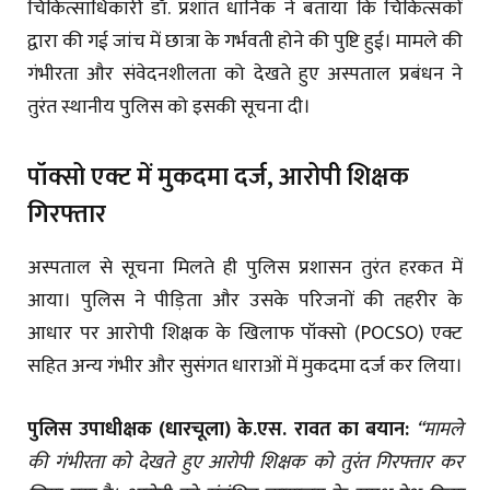
चिकित्साधिकारी डॉ. प्रशांत धानिक ने बताया कि चिकित्सकों
द्वारा की गई जांच में छात्रा के गर्भवती होने की पुष्टि हुई। मामले की
गंभीरता और संवेदनशीलता को देखते हुए अस्पताल प्रबंधन ने
तुरंत स्थानीय पुलिस को इसकी सूचना दी।
पॉक्सो एक्ट में मुकदमा दर्ज, आरोपी शिक्षक
गिरफ्तार
अस्पताल से सूचना मिलते ही पुलिस प्रशासन तुरंत हरकत में
आया। पुलिस ने पीड़िता और उसके परिजनों की तहरीर के
आधार पर आरोपी शिक्षक के खिलाफ पॉक्सो (POCSO) एक्ट
सहित अन्य गंभीर और सुसंगत धाराओं में मुकदमा दर्ज कर लिया।
पुलिस उपाधीक्षक (धारचूला) के.एस. रावत का बयान:
“मामले
की गंभीरता को देखते हुए आरोपी शिक्षक को तुरंत गिरफ्तार कर