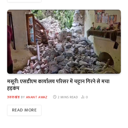
मसूरी: एसडीएम कार्यालय परिसर में चट्टान गिरने से मचा
हड़कंप
उत्तराखंड
BY
ANANT AWAZ
2 MINS READ
0
READ MORE