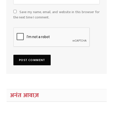
Save my name, email, and website in this browser for
the next time I comment.
अनंत आवाज़