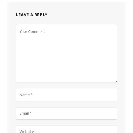
LEAVE A REPLY