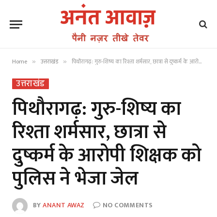
Home
उत्तराखंड
पिथौरागढ़: गुरु-शिष्य का रिश्ता शर्मसार, छात्रा से दुष्कर्म के आरोपी शिक्षक को पुलिस ने भेजा जेल
»
»
उत्तराखंड
पिथौरागढ़: गुरु-शिष्य का
रिश्ता शर्मसार, छात्रा से
दुष्कर्म के आरोपी शिक्षक को
पुलिस ने भेजा जेल
BY
ANANT AWAZ
NO COMMENTS