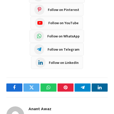
Follow on Pinterest
Follow on YouTube
Follow on WhatsApp
Follow on Telegram
Follow on LinkedIn
Facebook
Twitter
WhatsApp
Pinterest
Telegram
LinkedI
Anant Awaz