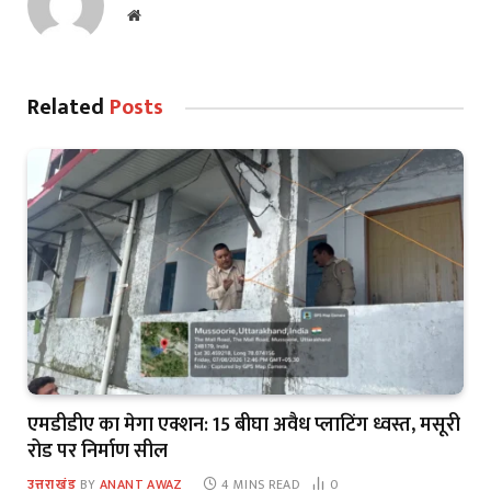
Website
Related
Posts
एमडीडीए का मेगा एक्शन: 15 बीघा अवैध प्लाटिंग ध्वस्त, मसूरी
रोड पर निर्माण सील
उत्तराखंड
BY
ANANT AWAZ
4 MINS READ
0