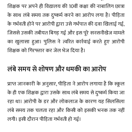
शिक्षक पर अपने ही विद्यालय की 10वीं कक्षा की नाबालिग छात्रा
के साथ लंबे समय तक दुष्कर्म करने का आरोप लगा है। पीड़िता
के गर्भवती होने पर आरोपी द्वारा उसे गर्भपात की दवा खिलाई गई,
जिससे उसकी तबीयत बिगड़ गई और इस पूरे सनसनीखेज मामले
का खुलासा हुआ। पुलिस ने त्वरित कार्रवाई करते हुए आरोपी
शिक्षक को गिरफ्तार कर जेल भेज दिया है।
लंबे समय से शोषण और धमकी का आरोप
प्राप्त जानकारी के अनुसार, पीड़िता ने आरोप लगाया है कि स्कूल
के ही एक शिक्षक द्वारा उसके साथ लंबे समय से दुष्कर्म किया जा
रहा था। आरोपी के डर और लोकलाज के कारण यह सिलसिला
लंबे समय तक चलता रहा और किसी को इसकी भनक तक नहीं
लगी। इसी दौरान पीड़िता गर्भवती हो गई।