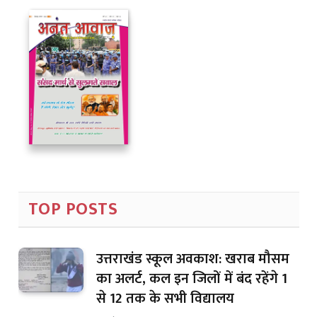
TOP POSTS
उत्तराखंड स्कूल अवकाश: खराब मौसम
का अलर्ट, कल इन जिलों में बंद रहेंगे 1
से 12 तक के सभी विद्यालय