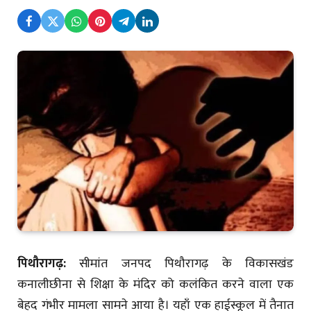
पिथौरागढ़:
सीमांत जनपद पिथौरागढ़ के विकासखंड
कनालीछीना से शिक्षा के मंदिर को कलंकित करने वाला एक
बेहद गंभीर मामला सामने आया है। यहाँ एक हाईस्कूल में तैनात