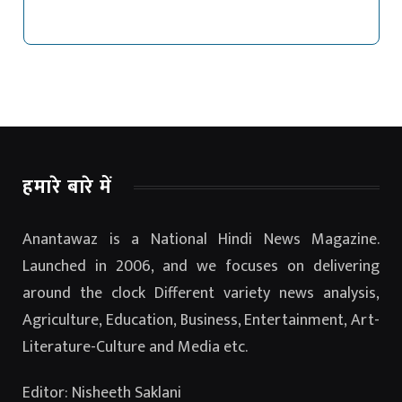
हमारे बारे में
Anantawaz is a National Hindi News Magazine.
Launched in 2006, and we focuses on delivering
around the clock Different variety news analysis,
Agriculture, Education, Business, Entertainment, Art-
Literature-Culture and Media etc.
Editor: Nisheeth Saklani