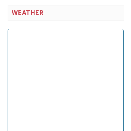
WEATHER