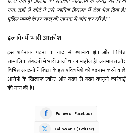
लिया गया है। आरोपी को संबंधित न्यायालय के समक्ष पेश किया
गया, जहाँ से कोर्ट ने उसे न्यायिक हिरासत में जेल भेज दिया है।
पुलिस मामले के हर पहलू की गहनता से जांच कर रही है।”
इलाके में भारी आक्रोश
इस शर्मनाक घटना के बाद से स्थानीय क्षेत्र और विभिन्न
सामाजिक संगठनों में भारी आक्रोश का माहौल है। जनमानस और
विभिन्न संगठनों ने शिक्षा के इस पवित्र पेशे को बदनाम करने वाले
आरोपी के खिलाफ त्वरित और सख्त से सख्त कानूनी कार्रवाई
की मांग की है।
Follow on Facebook
Follow on X (Twitter)