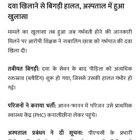
दवा खिलाने से बिगड़ी हालत, अस्पताल में हुआ
खुलासा
मामले का खुलासा तब हुआ जब गर्भवती होने की जानकारी
मिलने पर आरोपी शिक्षक ने नाबालिग छात्रा को गर्भपात की दवा
खिला दी।
तबीयत बिगड़ी:
दवा के सेवन के बाद पीड़िता को अत्यधिक
रक्तस्राव (ब्लीडिंग) शुरू हो गया, जिससे उसकी हालत गंभीर हो
गई।
परिजनों ने कराया भर्ती:
आनन-फानन में परिजन उसे प्राथमिक
स्वास्थ्य केंद्र (PHC) कनालीछीना लेकर पहुंचे।
अस्पताल प्रबंधन ने दी सूचना:
पीएचसी के प्रभारी