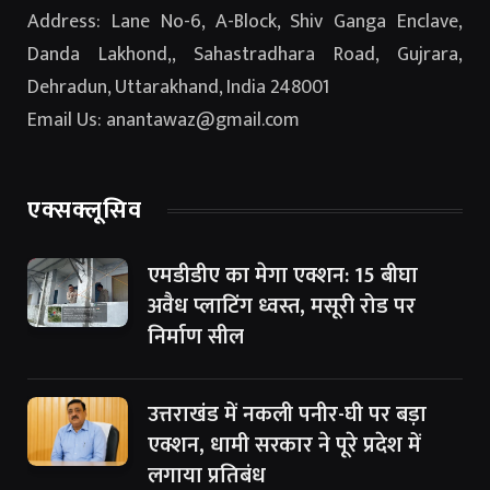
Address: Lane No-6, A-Block, Shiv Ganga Enclave,
Danda Lakhond,, Sahastradhara Road, Gujrara,
Dehradun, Uttarakhand, India 248001
Email Us: anantawaz@gmail.com
एक्सक्लूसिव
एमडीडीए का मेगा एक्शन: 15 बीघा
अवैध प्लाटिंग ध्वस्त, मसूरी रोड पर
निर्माण सील
उत्तराखंड में नकली पनीर-घी पर बड़ा
एक्शन, धामी सरकार ने पूरे प्रदेश में
लगाया प्रतिबंध