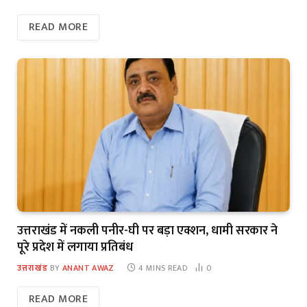
READ MORE
उत्तराखंड में नकली पनीर-घी पर बड़ा एक्शन, धामी सरकार ने
पूरे प्रदेश में लगाया प्रतिबंध
उत्तराखंड
BY
ANANT AWAZ
4 MINS READ
0
READ MORE