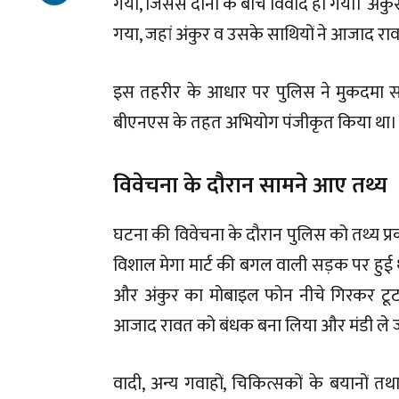
गया, जिससे दोनों के बीच विवाद हो गया। अंकुर
गया, जहां अंकुर व उसके साथियों ने आजाद र
इस तहरीर के आधार पर पुलिस ने मुकदमा स
बीएनएस के तहत अभियोग पंजीकृत किया था।
विवेचना के दौरान सामने आए तथ्य
घटना की विवेचना के दौरान पुलिस को तथ्य प्
विशाल मेगा मार्ट की बगल वाली सड़क पर हुई 
और अंकुर का मोबाइल फोन नीचे गिरकर टूट 
आजाद रावत को बंधक बना लिया और मंडी ले
वादी, अन्य गवाहों, चिकित्सकों के बयानो