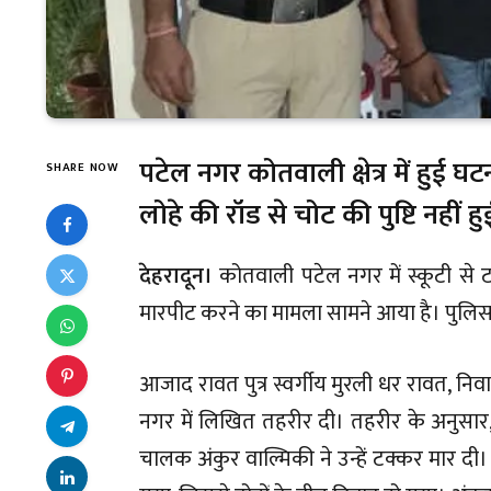
पटेल नगर कोतवाली क्षेत्र में हुई घट
SHARE NOW
लोहे की रॉड से चोट की पुष्टि नहीं हु
देहरादून।
कोतवाली पटेल नगर में स्कूटी से 
मारपीट करने का मामला सामने आया है। पुलिस 
आजाद रावत पुत्र स्वर्गीय मुरली धर रावत, न
नगर में लिखित तहरीर दी। तहरीर के अनुसार,
चालक अंकुर वाल्मिकी ने उन्हें टक्कर मार दी