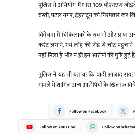
पुलिस ने अभियोग में धारा 109 बीएनएस जोड़ते हु
बस्ती, पटेल नगर, देहरादून को गिरफ्तार कर लि
विवेचना में चिकित्सकों के बयानों और प्राप्त 
करंट लगाने, गर्म लोहे की रॉड से चोट पहुंचाने
नहीं मिला है और न ही इन आरोपों की पुष्टि हुई ह
पुलिस ने यह भी बताया कि वादी आजाद रावत औ
मामले में शामिल अन्य आरोपियों के खिलाफ विव
Follow on Facebook
F
Follow on YouTube
Follow on Whats