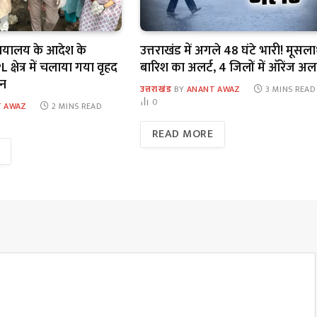
यायालय के आदेश के
उत्तराखंड में अगले 48 घंटे भारी! मूसल
 क्षेत्र में चलाया गया वृहद
बारिश का अलर्ट, 4 जिलों में ऑरेंज अलर
ान
उत्तराखंड
BY
ANANT AWAZ
3 MINS READ
0
 AWAZ
2 MINS READ
READ MORE