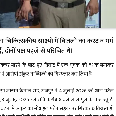
ना चिकित्सकीय साक्ष्यों में बिजली का करंट व गर्म
ई, दोनों पक्ष पहले से परिचित थे।
टक्कर मारने के बाद हुए विवाद में एक युवक को बंधक बनाकर
ने आरोपी अंकुर वाल्मिकी को गिरफ्तार कर लिया है।
िवासी जाखन कैनाल रोड, राजपुर ने 4 जुलाई 2026 को थाना पटेल
 3 जुलाई 2026 की रात्रि करीब 8 बजे लाल पुल के पास स्कूटी
। घटना में अंकुर का मोबाइल फोन सड़क पर गिरकर क्षतिग्रस्त हो