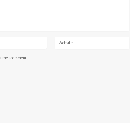
t time I comment.