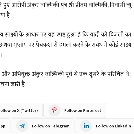
ए आरोपी अंकुर वाल्मिकी पुत्र श्री प्रीतम वाल्मिकी, निवासी न्यू
या है।
अन्य साक्ष्यों के आधार पर यह स्पष्ट हुआ है कि वादी को बिजली का
 अथवा गुप्तांग पर पेंचकश से हमला करने के संबंध में कोई साक्ष्य
ै।
र अभियुक्त अंकुर वाल्मिकी पूर्व से एक-दूसरे के परिचित थे।
ेचना जारी है।
ollow on X (Twitter)
Follow on Pinterest
App
Follow on Telegram
Follow on LinkedIn