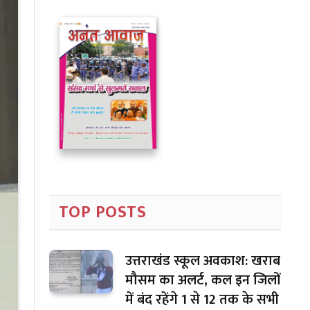
TOP POSTS
उत्तराखंड स्कूल अवकाश: खराब
मौसम का अलर्ट, कल इन जिलों
में बंद रहेंगे 1 से 12 तक के सभी