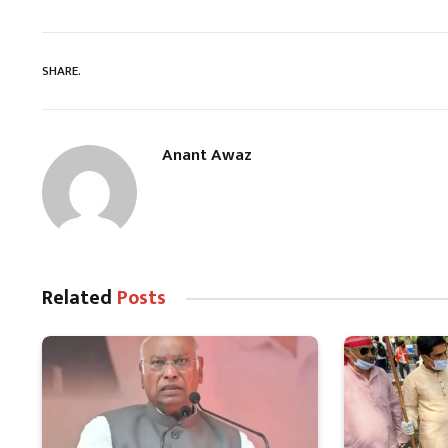
SHARE.
Anant Awaz
Related
Posts