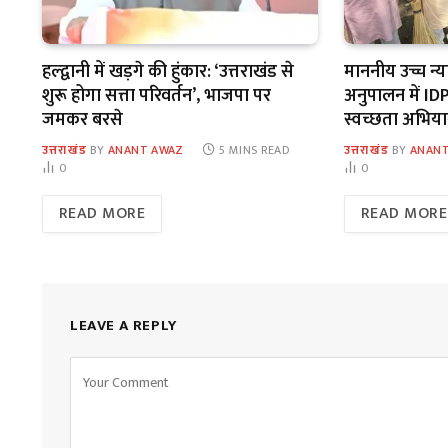
हल्द्वानी में खड़गे की हुंकार: ‘उत्तराखंड से
माननीय उच्च न्
शुरू होगा सत्ता परिवर्तन’, भाजपा पर
अनुपालन में IDPL
जमकर बरसे
स्वच्छता अभिय
उत्तराखंड
BY
ANANT AWAZ
5 MINS READ
उत्तराखंड
BY
ANANT
0
0
READ MORE
READ MORE
LEAVE A REPLY