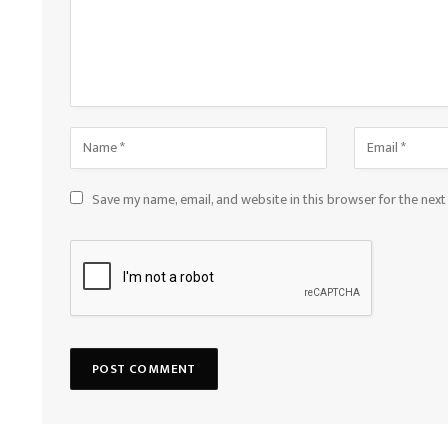
Save my name, email, and website in this browser for the nex