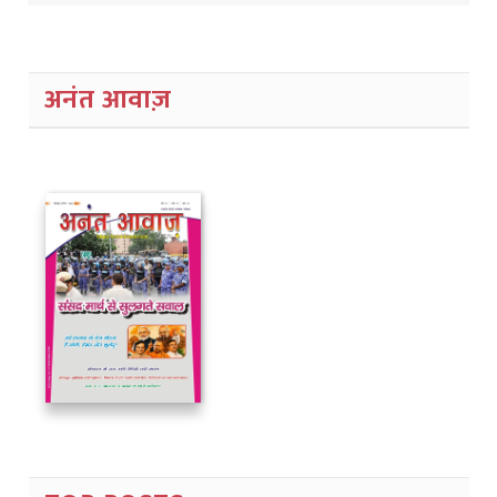
अनंत आवाज़