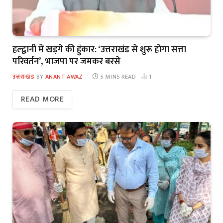
हल्द्वानी में खड़गे की हुंकार: ‘उत्तराखंड से शुरू होगा सत्ता
परिवर्तन’, भाजपा पर जमकर बरसे
उत्तराखंड
BY
ANANT AWAZ
5 MINS READ
1
READ MORE