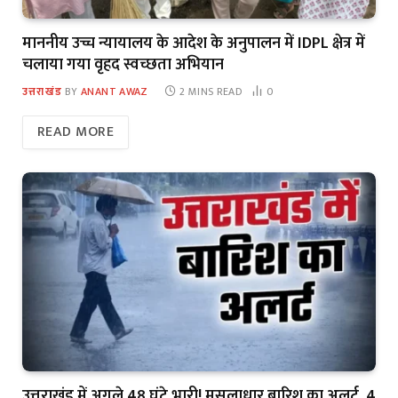
माननीय उच्च न्यायालय के आदेश के अनुपालन में IDPL क्षेत्र में
चलाया गया वृहद स्वच्छता अभियान
उत्तराखंड
BY
ANANT AWAZ
2 MINS READ
0
READ MORE
उत्तराखंड में अगले 48 घंटे भारी! मूसलाधार बारिश का अलर्ट, 4