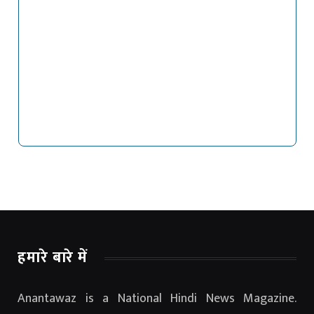
हमारे बारे में
Anantawaz is a National Hindi News Magazine.