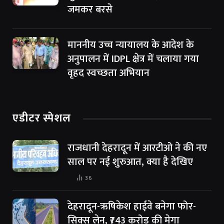
जमकर बरसे
माननीय उच्च न्यायालय के आदेश के
अनुपालन में IDPL क्षेत्र में चलाया गया
वृहद स्वच्छता अभियान
एडीटर स्पेशल
राजधानी देहरादून में आरटीओ ने की नए
साल पर नई शुरुआत, क्या है देखिए
36
देहरादून-ऋषिकेश हाईवे बनेगा फोर-
सिक्स लेन, ₹743 करोड़ की मेगा