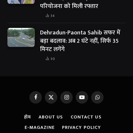
परियोजना को मिली रफ्तार
34
Dehradun-Paonta Sahib सफर में
बड़ा बदलाव: अब 2 घंटे नहीं, सिर्फ 35
मिनट लगेंगे
30
Facebook
X
Instagram
YouTube
WhatsApp
(Twitter)
होम
ABOUT US
CONTACT US
E-MAGAZINE
PRIVACY POLICY