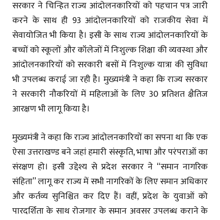
सरकार ने चिन्हित राज्य आंदोलनकारियों को पहचान पत्र जारी
करने के साथ ही 93 आंदोलनकारियों को राजकीय सेवा में
सेवायोजित भी किया है। इसी के साथ राज्य आंदोलनकारियों के
बच्चों को स्कूलों और कॉलेजों में निःशुल्क शिक्षा की व्यवस्था और
आंदोलनकारियों को सरकारी बसों में निःशुल्क यात्रा की सुविधा
भी उपलब्ध कराई जा रही है। मुख्यमंत्री ने कहा कि राज्य सरकार
ने सरकारी नौकरियों में महिलाओं के लिए 30 प्रतिशत क्षैतिज
आरक्षण भी लागू किया है।
मुख्यमंत्री ने कहा कि राज्य आंदोलनकारियों का सपना था कि एक
ऐसा उत्तराखण्ड बने जहां हमारी संस्कृति, भाषा और परंपराओं का
संरक्षण हो। इसी उद्देश्य से प्रदेश सरकार ने “समान नागरिक
संहिता” लागू कर राज्य में सभी नागरिकों के लिए समान अधिकार
और कर्तव्य सुनिश्चित कर दिए हैं। वहीं, प्रदेश के युवाओं को
पारदर्शिता के साथ रोजगार के समान अवसर उपलब्ध कराने के