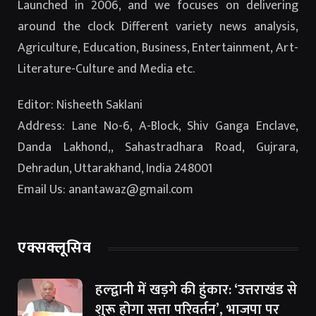
Launched in 2006, and we focuses on delivering
around the clock Different variety news analysis,
Agriculture, Education, Business, Entertainment, Art-
Literature-Culture and Media etc.
Editor: Nisheeth Saklani
Address: Lane No-6, A-Block, Shiv Ganga Enclave,
Danda Lakhond,, Sahastradhara Road, Gujrara,
Dehradun, Uttarakhand, India 248001
Email Us: anantawaz@gmail.com
एक्सक्लूसिव
हल्द्वानी में खड़गे की हुंकार: ‘उत्तराखंड से
शुरू होगा सत्ता परिवर्तन’, भाजपा पर