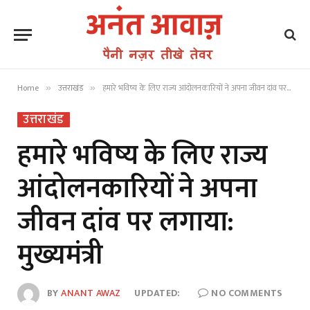
Home
उत्तराखंड
हमारे भविष्य के लिए राज्य आंदोलनकारियों ने अपना जीवन दांव पर लगाया: मुख्यमंत्री
»
»
उत्तराखंड
हमारे भविष्य के लिए राज्य
आंदोलनकारियों ने अपना
जीवन दांव पर लगाया:
मुख्यमंत्री
BY
ANANT AWAZ
UPDATED:
NO COMMENTS