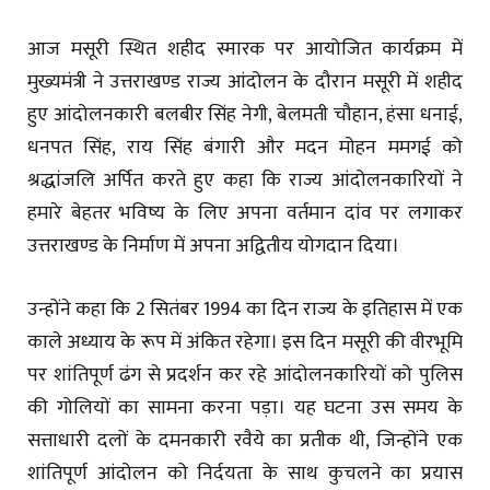
आज मसूरी स्थित शहीद स्मारक पर आयोजित कार्यक्रम में
मुख्यमंत्री ने उत्तराखण्ड राज्य आंदोलन के दौरान मसूरी में शहीद
हुए आंदोलनकारी बलबीर सिंह नेगी, बेलमती चौहान, हंसा धनाई,
धनपत सिंह, राय सिंह बंगारी और मदन मोहन ममगई को
श्रद्धांजलि अर्पित करते हुए कहा कि राज्य आंदोलनकारियों ने
हमारे बेहतर भविष्य के लिए अपना वर्तमान दांव पर लगाकर
उत्तराखण्ड के निर्माण में अपना अद्वितीय योगदान दिया।
उन्होंने कहा कि 2 सितंबर 1994 का दिन राज्य के इतिहास में एक
काले अध्याय के रूप में अंकित रहेगा। इस दिन मसूरी की वीरभूमि
पर शांतिपूर्ण ढंग से प्रदर्शन कर रहे आंदोलनकारियों को पुलिस
की गोलियों का सामना करना पड़ा। यह घटना उस समय के
सत्ताधारी दलों के दमनकारी रवैये का प्रतीक थी, जिन्होंने एक
शांतिपूर्ण आंदोलन को निर्दयता के साथ कुचलने का प्रयास