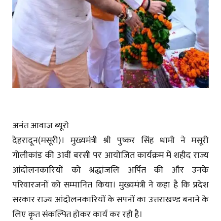
अनंत आवाज ब्यूरो
देहरादून(मसूरी)। मुख्यमंत्री श्री पुष्कर सिंह धामी ने मसूरी
गोलीकांड की 31वीं बरसी पर आयोजित कार्यक्रम में शहीद राज्य
आंदोलनकारियों को श्रद्धांजलि अर्पित की और उनके
परिवारजनों को सम्मानित किया। मुख्यमंत्री ने कहा है कि प्रदेश
सरकार राज्य आंदोलनकारियों के सपनों का उत्तराखण्ड बनाने के
लिए कृत संकल्पित होकर कार्य कर रही है।