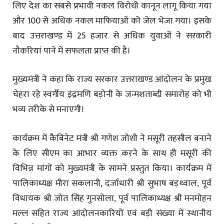
लिए देश का सबसे प्रभावी नकल विरोधी कानून लागू किया गया
और 100 से अधिक नकल माफियाओं को जेल भेजा गया। इसके
बाद उत्तराखण्ड में 25 हजार से अधिक युवाओं ने सरकारी
नौकरियां पाने में सफलता प्राप्त की है।
मुख्यमंत्री ने कहा कि राज्य सरकार उत्तराखण्ड आंदोलन के प्रमुख
चेहरा रहे स्वर्गीय इंद्रमणि बड़ोनी के जन्मशताब्दी समारोह को भी
भव्य तरीके से मनाएगी।
कार्यक्रम में कैबिनेट मंत्री श्री गणेश जोशी ने मसूरी तहसील बनाने
के लिए सीएम का आभार व्यक्त करने के साथ ही मसूरी की
विभिन्न मांगों को मुख्यमंत्री के सामने प्रस्तुत किया। कार्यक्रम में
पालिकाध्यक्ष मीरा सकलानी, दर्जाधारी श्री सुभाष बड़थ्वाल, पूर्व
विधायक श्री जोत सिंह गुनसोला, पूर्व पालिकाध्यक्ष श्री मनमोहन
मल्ल सहित राज्य आंदोलनकारियों एवं बड़ी संख्या में स्थानीय