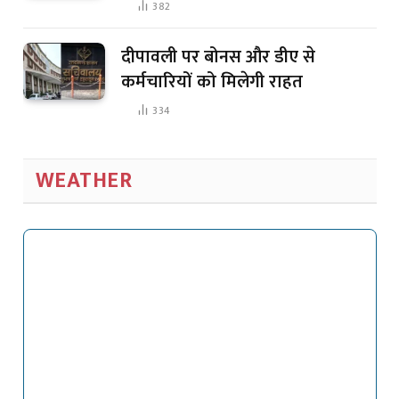
382
दीपावली पर बोनस और डीए से
कर्मचारियों को मिलेगी राहत
334
WEATHER