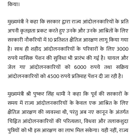
किया।
मुख्यमंत्री ने कहा कि सरकार द्वारा राज्य आंदोलनकारियों के प्रति
अपनी कृतज्ञता प्रकट करते हुए उनके और उनके आश्रितों के लिए
सरकारी नौकरियों में 10 प्रतिशत क्षैतिज आरक्षण लागू किया गया
है। साथ ही शहीद आंदोलनकारियों के परिवारों के लिए 3000
रुपये मासिक पेंशन की सुविधा भी प्रारंभ की गई है। घायल और
जेल गए आंदोलनकारियों को 6000 रुपये तथा सक्रिय
आंदोलनकारियों को 4500 रुपये प्रतिमाह पेंशन दी जा रही है।
मुख्यमंत्री श्री पुष्कर सिंह धामी ने कहा कि पूर्व की सरकारों के
समय में राज्य आंदोलनकारियों के केवल एक आश्रित के लिए
क्षैतिज आरक्षण की व्यवस्था थी, परंतु अब नए कानून के अंतर्गत
चिह्नित आंदोलनकारियों की परित्यक्ता, विधवा और तलाकशुदा
पुत्रियों को भी इस आरक्षण का लाभ मिल सकेगा। यही नहीं, राज्य