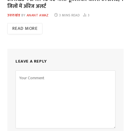
जिलों में ऑरेंज अलर्ट
उत्तराखंड
BY
ANANT AWAZ
3 MINS READ
3
READ MORE
LEAVE A REPLY