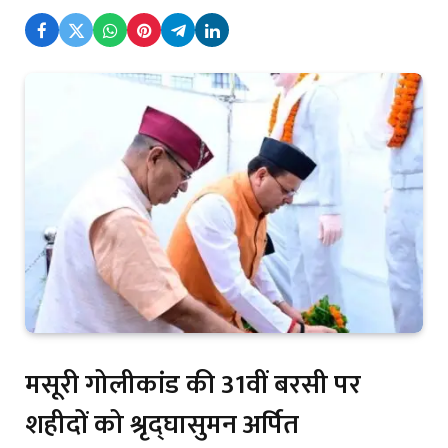
मसूरी गोलीकांड की 31वीं बरसी पर
शहीदों को श्रृद्घासुमन अर्पित