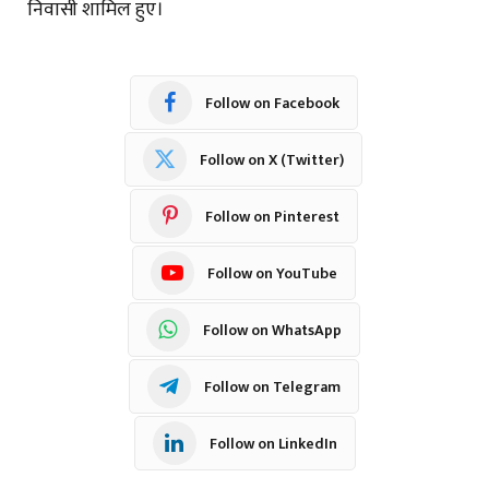
निवासी शामिल हुए।
Follow on Facebook
Follow on X (Twitter)
Follow on Pinterest
Follow on YouTube
Follow on WhatsApp
Follow on Telegram
Follow on LinkedIn