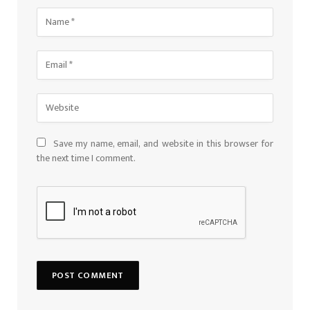
Save my name, email, and website in this browser for
the next time I comment.