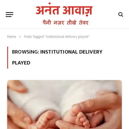
Home
Posts Tagged "institutional delivery played"
»
BROWSING:
INSTITUTIONAL DELIVERY
PLAYED