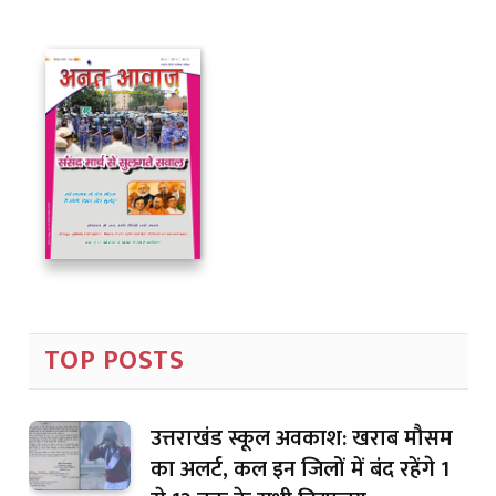
TOP POSTS
उत्तराखंड स्कूल अवकाश: खराब मौसम
का अलर्ट, कल इन जिलों में बंद रहेंगे 1