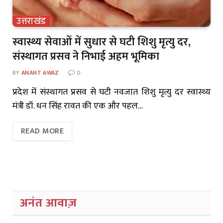
उत्तराखंड
स्वास्थ्य सेवाओं में सुधार से घटी शिशु मृत्यु दर,
संस्थागत प्रसव ने निभाई अहम भूमिका
BY
ANANT AWAZ
0
प्रदेश में संस्थागत प्रसव से घटी नवजात शिशु मृत्यु दर स्वास्थ्य
मंत्री डॉ. धन सिंह रावत की एक और पहल…
READ MORE
अनंत आवाज़