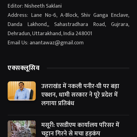
Editor: Nisheeth Saklani
Address: Lane No-6, A-Block, Shiv Ganga Enclave,
Danda Lakhond,, Sahastradhara Road, Gujrara,
Dehradun, Uttarakhand, India 248001
Email Us: anantawaz@gmail.com
एक्सक्लूसिव
उत्तराखंड में नकली पनीर-घी पर बड़ा
एक्शन, धामी सरकार ने पूरे प्रदेश में
लगाया प्रतिबंध
मसूरी: एसडीएम कार्यालय परिसर में
चट्टान गिरने से मचा हड़कंप