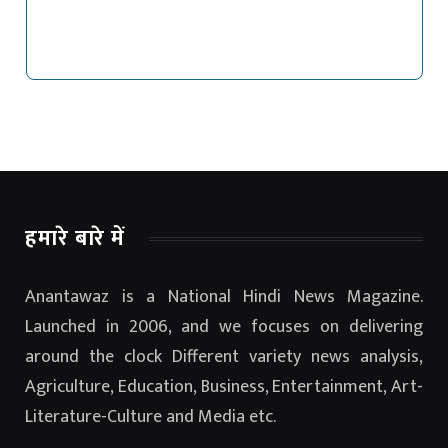
हमारे बारे में
Anantawaz is a National Hindi News Magazine.
Launched in 2006, and we focuses on delivering
around the clock Different variety news analysis,
Agriculture, Education, Business, Entertainment, Art-
Literature-Culture and Media etc.