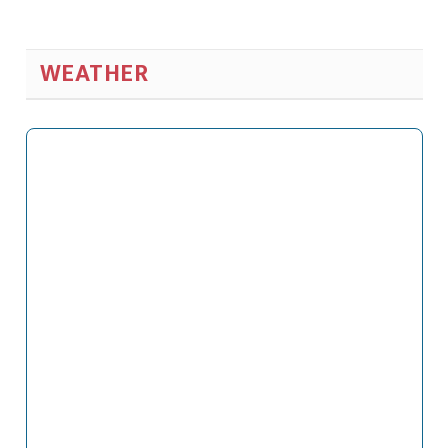
WEATHER