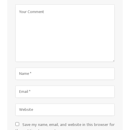
Save my name, email, and website in this browser for