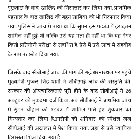
पूछताछ के बाद खालिद को गिरफ्तार कर लिया गया. प्राथमिक
पड़ताल के बाद खालिद की बहन साबिया को भी गिरफ्तार किया
गया. पुलिस ने जांच में पाया था कि सुमन इस षड्यंत्र में इरादतन
शामिल नहीं हुई थी बल्कि उसे यह पता ही नहीं था कि यह पेपर
किसी प्रतियोगी परीक्षा से संबंधित है. ऐसे में उसे जांच में सहयोग
के नाम पर छोड़ दिया गया.
जिसके बाद सीबीआई जांच की मांग की गई. धरनास्थल पर पहुंचे
मुख्यमंत्री पुष्कर सिंह धामी ने सीबीआई जांच की संस्तुति की.
सरकार की औपचारिकताएं पूरी होने के बाद सीबीआई ने 26
अक्टूबर को मुकदमा दर्ज किया. अब सीबीआई ने प्राथमिक जांच
में सुमन चौहान को षड्यंत्र में शामिल पाते हुए शुक्रवार को
गिरफ्तार कर लिया है.आरोपी को शनिवार को स्पेशल जज
सीबीआई की अदालत में पेश किया गया. जहां से उसे न्यायिक
हिरासत में भेज दिया गया है.