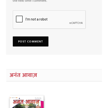
the next time I comment.
अनंत आवाज़