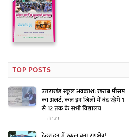
TOP POSTS
उत्तराखंड स्कूल अवकाश: खराब मौसम
का अलर्ट, कल इन जिलों में बंद रहेंगे 1
से 12 तक के सभी विद्यालय
1,511
देहरादून में स्कूल बना रणक्षेत्र!