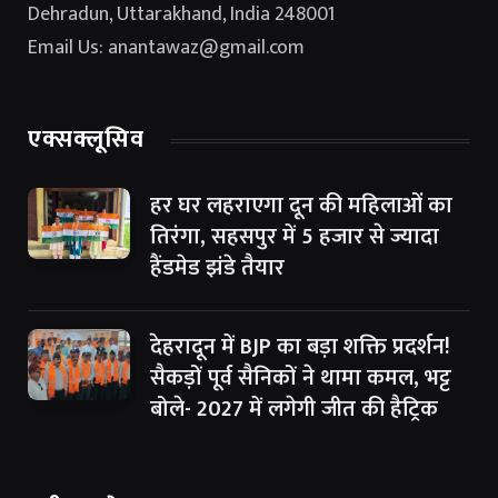
Dehradun, Uttarakhand, India 248001
Email Us: anantawaz@gmail.com
एक्सक्लूसिव
हर घर लहराएगा दून की महिलाओं का
तिरंगा, सहसपुर में 5 हजार से ज्यादा
हैंडमेड झंडे तैयार
देहरादून में BJP का बड़ा शक्ति प्रदर्शन!
सैकड़ों पूर्व सैनिकों ने थामा कमल, भट्ट
बोले- 2027 में लगेगी जीत की हैट्रिक