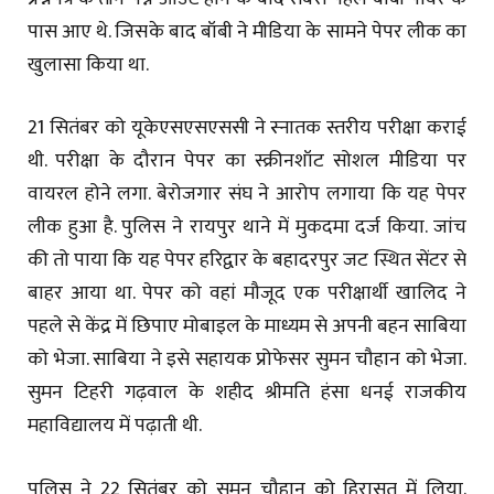
पास आए थे. जिसके बाद बॉबी ने मीडिया के सामने पेपर लीक का
खुलासा किया था.
21 सितंबर को यूकेएसएसएससी ने स्नातक स्तरीय परीक्षा कराई
थी. परीक्षा के दौरान पेपर का स्क्रीनशॉट सोशल मीडिया पर
वायरल होने लगा. बेरोजगार संघ ने आरोप लगाया कि यह पेपर
लीक हुआ है. पुलिस ने रायपुर थाने में मुकदमा दर्ज किया. जांच
की तो पाया कि यह पेपर हरिद्वार के बहादरपुर जट स्थित सेंटर से
बाहर आया था. पेपर को वहां मौजूद एक परीक्षार्थी खालिद ने
पहले से केंद्र में छिपाए मोबाइल के माध्यम से अपनी बहन साबिया
को भेजा. साबिया ने इसे सहायक प्रोफेसर सुमन चौहान को भेजा.
सुमन टिहरी गढ़वाल के शहीद श्रीमति हंसा धनई राजकीय
महाविद्यालय में पढ़ाती थी.
पुलिस ने 22 सितंबर को सुमन चौहान को हिरासत में लिया.