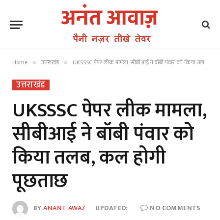
Home
उत्तराखंड
UKSSSC पेपर लीक मामला, सीबीआई ने बॉबी पंवार को किया तलब, कल होगी पूछताछ
»
»
उत्तराखंड
UKSSSC पेपर लीक मामला,
सीबीआई ने बॉबी पंवार को
किया तलब, कल होगी
पूछताछ
BY
ANANT AWAZ
UPDATED:
NO COMMENTS