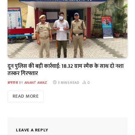
दून पुलिस की बड़ी कार्रवाई: 18.32 ग्राम स्मैक के साथ दो नशा
तस्कर गिरफ्तार
अपराध
BY
ANANT AWAZ
3 MINS READ
0
READ MORE
LEAVE A REPLY