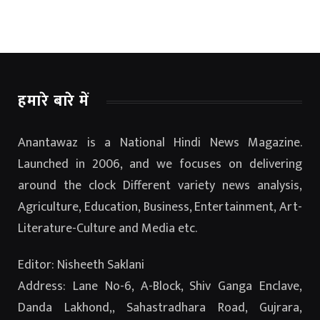
हमारे बारे में
Anantawaz is a National Hindi News Magazine.
Launched in 2006, and we focuses on delivering
around the clock Different variety news analysis,
Agriculture, Education, Business, Entertainment, Art-
Literature-Culture and Media etc.
Editor: Nisheeth Saklani
Address: Lane No-6, A-Block, Shiv Ganga Enclave,
Danda Lakhond,, Sahastradhara Road, Gujrara,