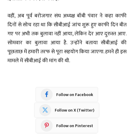
वहीं, अब पूर्व बरोजगार संघ अध्यक्ष बॉबी पंवार ने कहा काफी
दिनों से सोच रहा था कि सीबीआई जांच शुरू हुए काफी दिन बीत
गए पर अभी तक बुलावा नहीं आया, लेकिन देर आए दुरुस्त आए.
सोमवार का बुलावा आया है. उन्होंने बताया सीबीआई की
पूछताछ में हमारी तरफ से पूरा सहयोग किया जाएगा. हमने ही इस
मामले में सीबीआई की मांग की थी.
Follow on Facebook
Follow on X (Twitter)
Follow on Pinterest