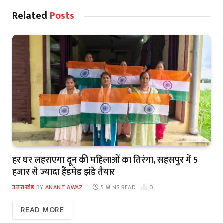
Related
Posts
हर घर लहराएगा दून की महिलाओं का तिरंगा, सहसपुर में 5
हजार से ज्यादा हैंडमेड झंडे तैयार
उत्तराखंड
BY
ANANT AWAZ
5 MINS READ
0
READ MORE