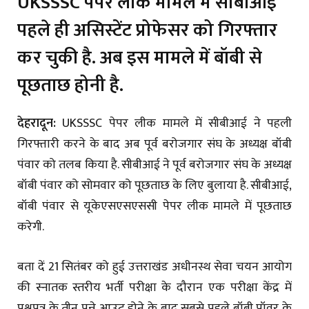
UKSSSC पेपर लीक मामले में सीबीआई
पहले ही असिस्टेंट प्रोफेसर को गिरफ्तार
कर चुकी है. अब इस मामले में बॉबी से
पूछताछ होनी है.
देहरादून:
UKSSSC पेपर लीक मामले में सीबीआई ने पहली
गिरफ्तारी करने के बाद अब पूर्व बरोजगार संघ के अध्यक्ष बॉबी
पंवार को तलब किया है. सीबीआई ने पूर्व बरोजगार संघ के अध्यक्ष
बॉबी पंवार को सोमवार को पूछताछ के लिए बुलाया है. सीबीआई,
बॉबी पंवार से यूकेएसएसएससी पेपर लीक मामले में पूछताछ
करेगी.
बता दें 21 सितंबर को हुई उत्तराखंड अधीनस्थ सेवा चयन आयोग
की स्नातक स्तरीय भर्ती परीक्षा के दौरान एक परीक्षा केंद्र में
प्रश्नपत्र के तीन पन्ने आउट होने के बाद सबसे पहले बॉबी पॉवर के