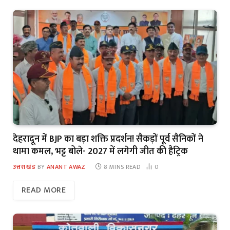
देहरादून में BJP का बड़ा शक्ति प्रदर्शन! सैकड़ों पूर्व सैनिकों ने
थामा कमल, भट्ट बोले- 2027 में लगेगी जीत की हैट्रिक
उत्तराखंड
BY
ANANT AWAZ
8 MINS READ
0
READ MORE