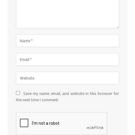
Save my name, email, and website in this browser for
the next time I comment.