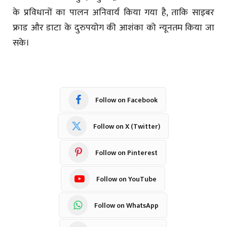
के प्रविधानों का पालन अनिवार्य किया गया है, ताकि साइबर
फ्राड और डाटा के दुरुपयोग की आशंका को न्यूनतम किया जा
सके।
Follow on Facebook
Follow on X (Twitter)
Follow on Pinterest
Follow on YouTube
Follow on WhatsApp