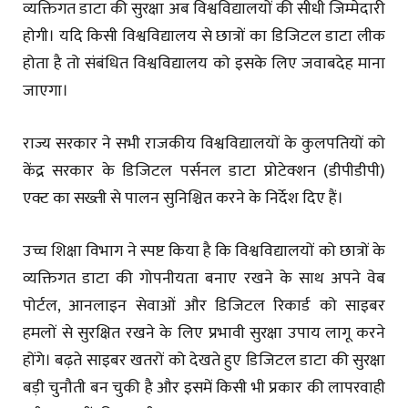
व्यक्तिगत डाटा की सुरक्षा अब विश्वविद्यालयों की सीधी जिम्मेदारी
होगी। यदि किसी विश्वविद्यालय से छात्रों का डिजिटल डाटा लीक
होता है तो संबंधित विश्वविद्यालय को इसके लिए जवाबदेह माना
जाएगा।
राज्य सरकार ने सभी राजकीय विश्वविद्यालयों के कुलपतियों को
केंद्र सरकार के डिजिटल पर्सनल डाटा प्रोटेक्शन (डीपीडीपी)
एक्ट का सख्ती से पालन सुनिश्चित करने के निर्देश दिए हैं।
उच्च शिक्षा विभाग ने स्पष्ट किया है कि विश्वविद्यालयों को छात्रों के
व्यक्तिगत डाटा की गोपनीयता बनाए रखने के साथ अपने वेब
पोर्टल, आनलाइन सेवाओं और डिजिटल रिकार्ड को साइबर
हमलों से सुरक्षित रखने के लिए प्रभावी सुरक्षा उपाय लागू करने
होंगे। बढ़ते साइबर खतरों को देखते हुए डिजिटल डाटा की सुरक्षा
बड़ी चुनौती बन चुकी है और इसमें किसी भी प्रकार की लापरवाही