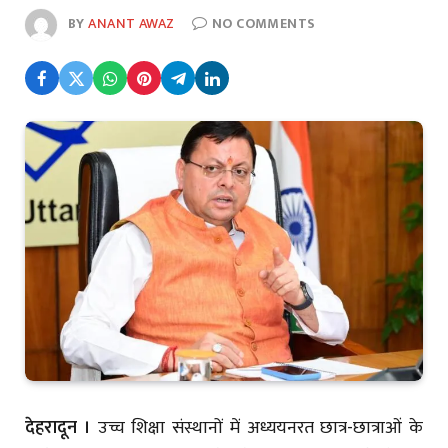
BY
ANANT AWAZ
NO COMMENTS
देहरादून ।
उच्च शिक्षा संस्थानों में अध्ययनरत छात्र-छात्राओं के