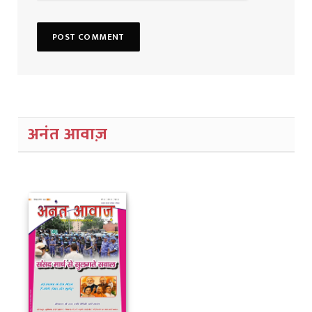
अनंत आवाज़