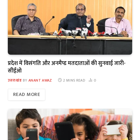
प्रदेश में विसंगति और अनमैप्ड मतदाताओं की सुनवाई जारी-
सीईओ
उत्तराखंड
BY
ANANT AWAZ
2 MINS READ
0
READ MORE