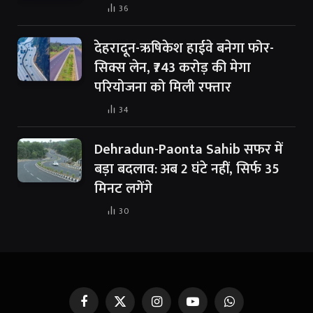
36
देहरादून-ऋषिकेश हाईवे बनेगा फोर-
सिक्स लेन, ₹743 करोड़ की मेगा
परियोजना को मिली रफ्तार
34
Dehradun-Paonta Sahib सफर में
बड़ा बदलाव: अब 2 घंटे नहीं, सिर्फ 35
मिनट लगेंगे
30
Facebook
X
Instagram
YouTube
WhatsApp