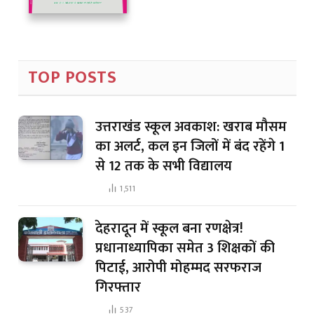
TOP POSTS
उत्तराखंड स्कूल अवकाश: खराब मौसम
का अलर्ट, कल इन जिलों में बंद रहेंगे 1
से 12 तक के सभी विद्यालय
1,511
देहरादून में स्कूल बना रणक्षेत्र!
प्रधानाध्यापिका समेत 3 शिक्षकों की
पिटाई, आरोपी मोहम्मद सरफराज
गिरफ्तार
537