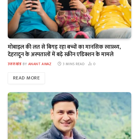
मोबाइल की लत से बिगड़ रहा बच्चों का मानसिक स्वास्थ्य,
देहरादून के अस्पतालों में बढ़े स्क्रीन एडिक्शन के मामले
उत्तराखंड
BY
ANANT AWAZ
3 MINS READ
0
READ MORE