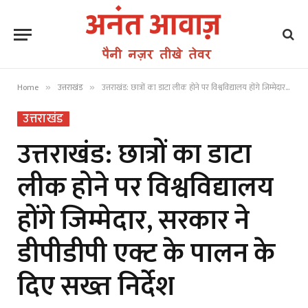
Home
उत्तराखंड
उत्तराखंड: छात्रों का डाटा लीक होने पर विश्वविद्यालय होंगे जिम्मेदार, सरकार ने डीपीडीपी एक्ट के पालन के दिए सख्त निर्देश
»
»
उत्तराखंड
उत्तराखंड: छात्रों का डाटा
लीक होने पर विश्वविद्यालय
होंगे जिम्मेदार, सरकार ने
डीपीडीपी एक्ट के पालन के
दिए सख्त निर्देश