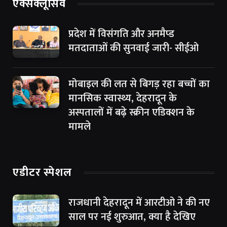
एक्सक्लूसिव
प्रदेश में विसंगति और अनमैप्ड
मतदाताओं की सुनवाई जारी- सीईओ
मोबाइल की लत से बिगड़ रहा बच्चों का
मानसिक स्वास्थ्य, देहरादून के
अस्पतालों में बढ़े स्क्रीन एडिक्शन के
मामले
एडीटर स्पेशल
राजधानी देहरादून में आरटीओ ने की नए
साल पर नई शुरुआत, क्या है देखिए