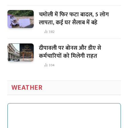
चमोली में फिर फटा बादल, 5 लोग
लापता, कई घर सैलाब में बहे
382
दीपावली पर बोनस और डीए से
कर्मचारियों को मिलेगी राहत
334
WEATHER