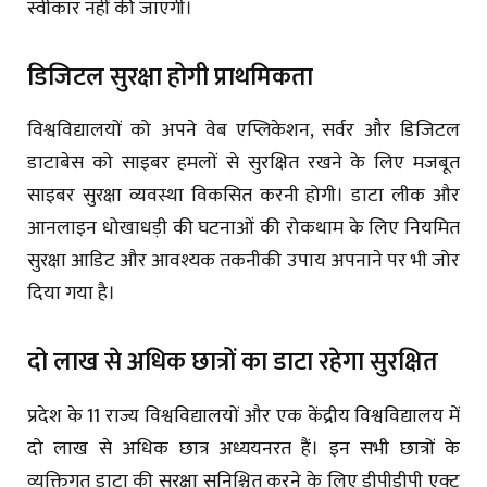
स्वीकार नहीं की जाएगी।
डिजिटल सुरक्षा होगी प्राथमिकता
विश्वविद्यालयों को अपने वेब एप्लिकेशन, सर्वर और डिजिटल
डाटाबेस को साइबर हमलों से सुरक्षित रखने के लिए मजबूत
साइबर सुरक्षा व्यवस्था विकसित करनी होगी। डाटा लीक और
आनलाइन धोखाधड़ी की घटनाओं की रोकथाम के लिए नियमित
सुरक्षा आडिट और आवश्यक तकनीकी उपाय अपनाने पर भी जोर
दिया गया है।
दो लाख से अधिक छात्रों का डाटा रहेगा सुरक्षित
प्रदेश के 11 राज्य विश्वविद्यालयों और एक केंद्रीय विश्वविद्यालय में
दो लाख से अधिक छात्र अध्ययनरत हैं। इन सभी छात्रों के
व्यक्तिगत डाटा की सुरक्षा सुनिश्चित करने के लिए डीपीडीपी एक्ट