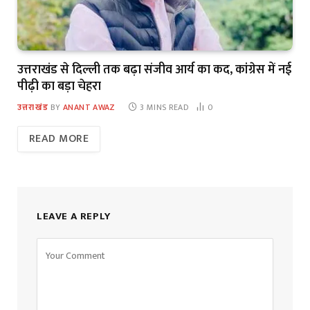
उत्तराखंड से दिल्ली तक बढ़ा संजीव आर्य का कद, कांग्रेस में नई
पीढ़ी का बड़ा चेहरा
उत्तराखंड
BY
ANANT AWAZ
3 MINS READ
0
READ MORE
LEAVE A REPLY